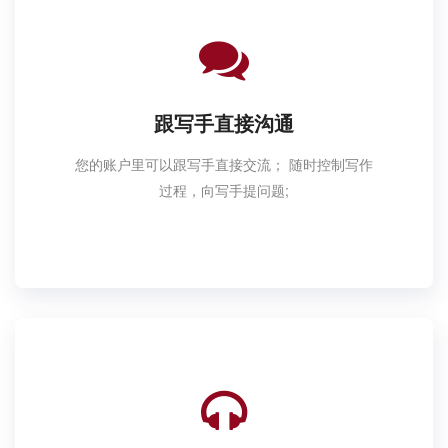
跟写手直接沟通
您的账户里可以跟写手直接交流； 随时控制写作
过程，向写手提问题;