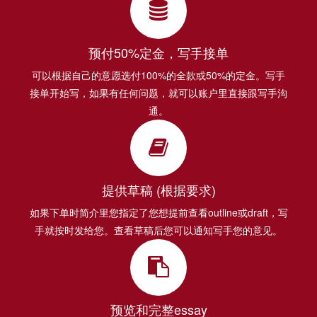
预付50%定金，写手接单
可以根据自己的意愿选付100%的全款或50%的定金。写手
接单开始写，如果有任何问题，就可以账户里直接跟写手沟
通。
提供草稿 (根据要求)
如果下单时简介里您指定了您想提前查看outline或draft，写
手就按时发给您。查看草稿后您可以通知写手您的意见。
预览和完整essay