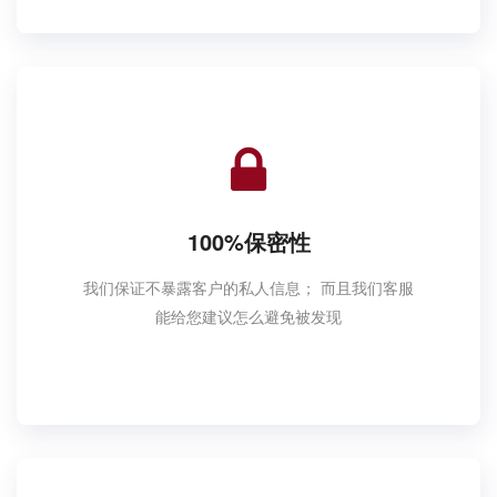
100%保密性
我们保证不暴露客户的私人信息； 而且我们客服
能给您建议怎么避免被发现