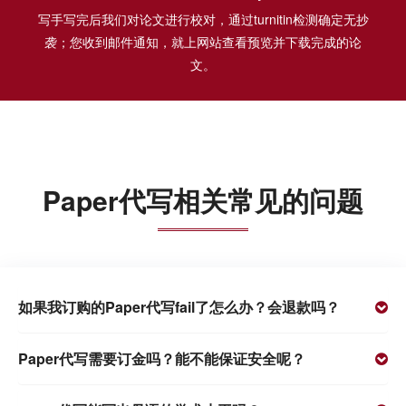
写手写完后我们对论文进行校对，通过turnitin检测确定无抄
袭；您收到邮件通知，就上网站查看预览并下载完成的论
文。
Paper代写相关常见的问题
如果我订购的Paper代写fail了怎么办？会退款吗？
Paper代写需要订金吗？能不能保证安全呢？