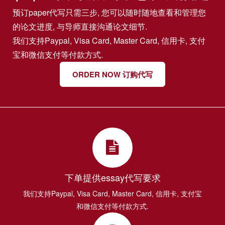
预订paper代写只需三步, 您可以随时随地查看和管理您
的论文进度, 与导师直接沟通论文细节.
我们支持Paypal, Visa Card, Master Card, 信用卡, 支付
宝和微信支付等付款方式.
ORDER NOW 订购代写
下单提供essay代写要求
我们支持Paypal, Visa Card, Master Card, 信用卡, 支付宝
和微信支付等付款方式.