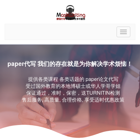
paper代写 我们的存在就是为你解决学术烦恼！
提供各类课程 各类话题的 paper论文代写
受过国外教育的本地博硕士或华人学哥学姐
保证通过，准时，保密，送TURNITIN检测
售后服务, 高质量, 合理价格, 享受适时优惠政策