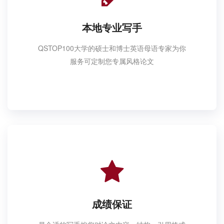
本地专业写手
QSTOP100大学的硕士和博士英语母语专家为你
服务可定制您专属风格论文
成绩保证