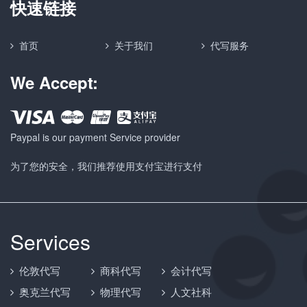
快速链接
首页
关于我们
代写服务
We Accept:
Paypal is our payment Service provider
为了您的安全，我们推荐使用支付宝进行支付
Services
伦敦代写
商科代写
会计代写
奥克兰代写
物理代写
人文社科