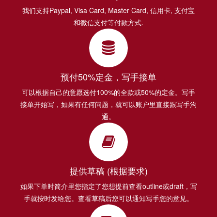
我们支持Paypal, Visa Card, Master Card, 信用卡, 支付宝
和微信支付等付款方式.
预付50%定金，写手接单
可以根据自己的意愿选付100%的全款或50%的定金。写手
接单开始写，如果有任何问题，就可以账户里直接跟写手沟
通。
提供草稿 (根据要求)
如果下单时简介里您指定了您想提前查看outline或draft，写
手就按时发给您。查看草稿后您可以通知写手您的意见。