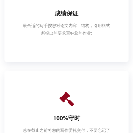
成绩保证
最合适的写手按您对论文内容，结构，引用格式
所提出的要求写好您的作业;
100%守时
总在截止之前将您的写作委托交付，不要忘记了