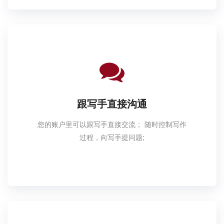
跟写手直接沟通
您的账户里可以跟写手直接交流； 随时控制写作
过程，向写手提问题;