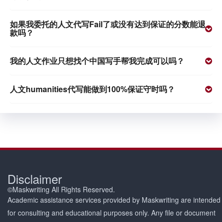
如果我委托的人文代写Fail了或没有达到保证的分数能退
款吗？
我的人文作业只想找个中国写手帮我完成可以吗？
人文humanities代写能做到100%保证守时吗？
Disclaimer
©Maskwriting All Rights Reserved.
Academic assistance services provided by Maskwriting are intended
for consulting and educational purposes only. Any file or document