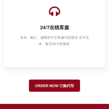
24/7在线客服
专业、耐心、诚挚的中文客服为您提供 全年无
休，每天24小时服务.
ORDER NOW 订购代写