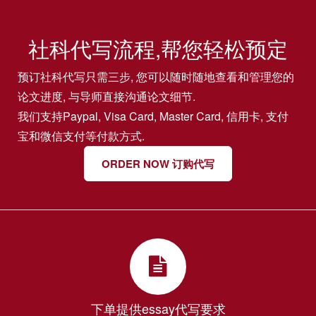
社科代写流程,帮您轻松预定
预订社科代写只需三步, 您可以随时随地查看和管理您的
论文进度, 与导师直接沟通论文细节.
我们支持Paypal, Visa Card, Master Card, 信用卡, 支付
宝和微信支付等付款方式.
ORDER NOW 订购代写
下单提供essay代写要求