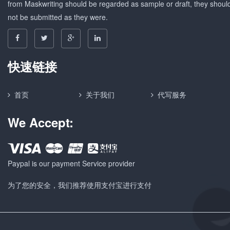
from Maskwriting should be regarded as sample or draft, they shoul
not be submitted as they were.
快速链接
首页
关于我们
代写服务
We Accept:
Paypal is our payment Service provider
为了您的安全，我们推荐使用支付宝进行支付