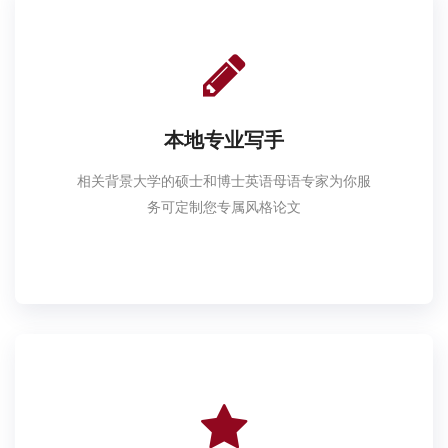
本地专业写手
相关背景大学的硕士和博士英语母语专家为你服
务可定制您专属风格论文