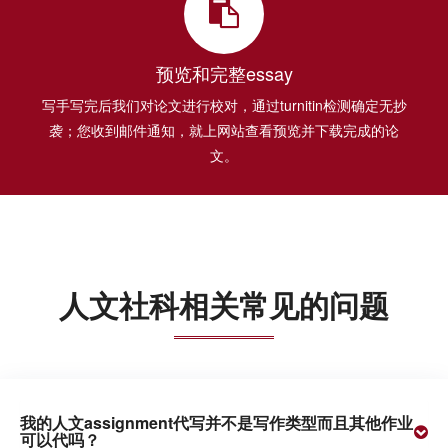
预览和完整essay
写手写完后我们对论文进行校对，通过turnitin检测确定无抄
袭；您收到邮件通知，就上网站查看预览并下载完成的论
文。
人文社科相关常见的问题
我的人文assignment代写并不是写作类型而且其他作业
可以代吗？