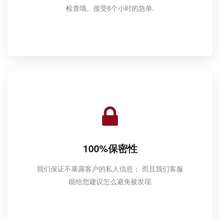
检查哦。接受8个小时的急单.
100%保密性
我们保证不暴露客户的私人信息； 而且我们客服
能给您建议怎么避免被发现