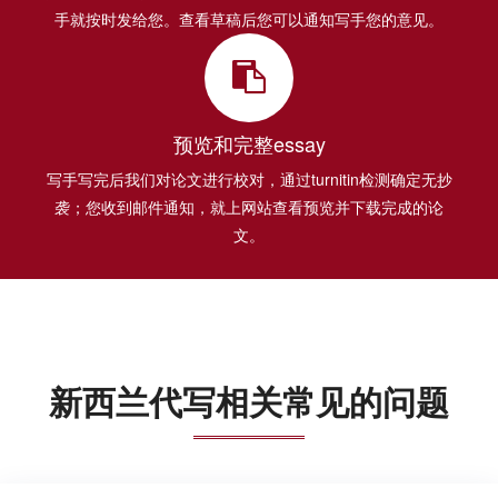
手就按时发给您。查看草稿后您可以通知写手您的意见。
预览和完整essay
写手写完后我们对论文进行校对，通过turnitin检测确定无抄
袭；您收到邮件通知，就上网站查看预览并下载完成的论
文。
新西兰代写相关常见的问题