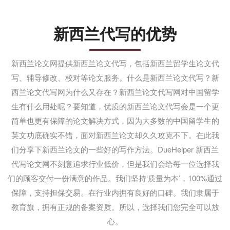
新西兰代写的优势
新西兰论文网提供新西兰论文代写，包括新西兰留学生论文代
写、辅导修改、校对等论文服务。什么是新西兰论文代写？新
西兰论文代写网为什么又存在？新西兰论文代写网对中国留学
生有什么用处呢？要知道，优质的新西兰论文代写会是一个更
简单也更有保障的论文解决方式，因为大多数的中国留学生的
英文功底确实不错，面对新西兰论文却久久攻克不下。在此我
们分享下新西兰论文的一些好的写作方法。DueHelper 新西兰
代写论文网不刻意追求行业低价，但是我们会给每一位选择我
们的顾客交付一份满意的作品。我们坚持‘质量为本’，100%通过
保障，支持担保交易。在行业内拥有良好的口碑。我们隶属于
教育旗，拥有正规的备案资质。所以，选择我们您完全可以放
心。