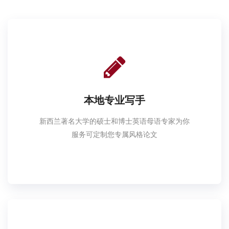
本地专业写手
新西兰著名大学的硕士和博士英语母语专家为你
服务可定制您专属风格论文