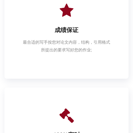
成绩保证
最合适的写手按您对论文内容，结构，引用格式
所提出的要求写好您的作业;