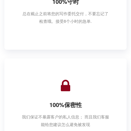
100%守时
总在截止之前将您的写作委托交付，不要忘记了
检查哦。接受8个小时的急单.
100%保密性
我们保证不暴露客户的私人信息； 而且我们客服
能给您建议怎么避免被发现