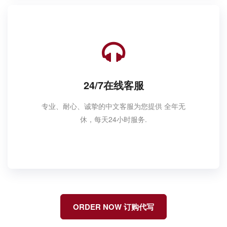
24/7在线客服
专业、耐心、诚挚的中文客服为您提供 全年无
休，每天24小时服务.
ORDER NOW 订购代写