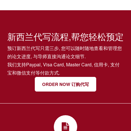
新西兰代写流程,帮您轻松预定
预订新西兰代写只需三步, 您可以随时随地查看和管理您
的论文进度, 与导师直接沟通论文细节.
我们支持Paypal, Visa Card, Master Card, 信用卡, 支付
宝和微信支付等付款方式.
ORDER NOW 订购代写