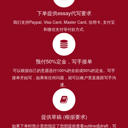
下单提供essay代写要求
我们支持Paypal, Visa Card, Master Card, 信用卡, 支付宝
和微信支付等付款方式.
预付50%定金，写手接单
可以根据自己的意愿选付100%的全款或50%的定金。写手
接单开始写，如果有任何问题，就可以账户里直接跟写手沟
通。
提供草稿 (根据要求)
如果下单时简介里您指定了您想提前查看outline或draft，写