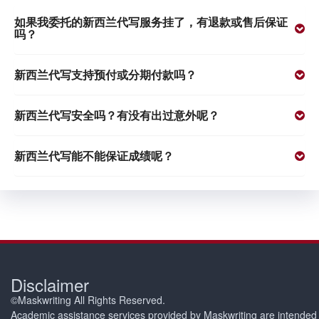
如果我委托的新西兰代写服务挂了，有退款或售后保证
吗？
新西兰代写支持预付或分期付款吗？
新西兰代写安全吗？有没有出过意外呢？
新西兰代写能不能保证成绩呢？
Disclaimer
©Maskwriting All Rights Reserved.
Academic assistance services provided by Maskwriting are intended