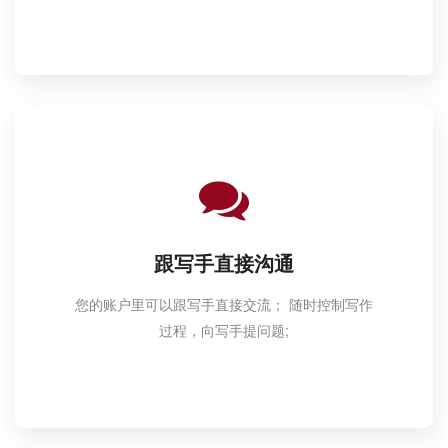
跟写手直接沟通
您的账户里可以跟写手直接交流； 随时控制写作
过程，向写手提问题;