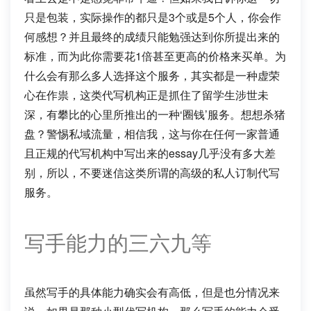
只是包装，实际操作的都只是3个或是5个人，你会作
何感想？并且最终的成绩只能勉强达到你所提出来的
标准，而为此你需要花1倍甚至更高的价格来买单。为
什么会有那么多人选择这个服务，其实都是一种虚荣
心在作祟，这类代写机构正是抓住了留学生涉世未
深，有攀比的心里所推出的一种‘圈钱’服务。想想杀猪
盘？警惕私域流量，相信我，这与你在任何一家普通
且正规的代写机构中写出来的essay几乎没有多大差
别，所以，不要迷信这类所谓的高级的私人订制代写
服务。
写手能力的三六九等
虽然写手的具体能力确实会有高低，但是也分情况来