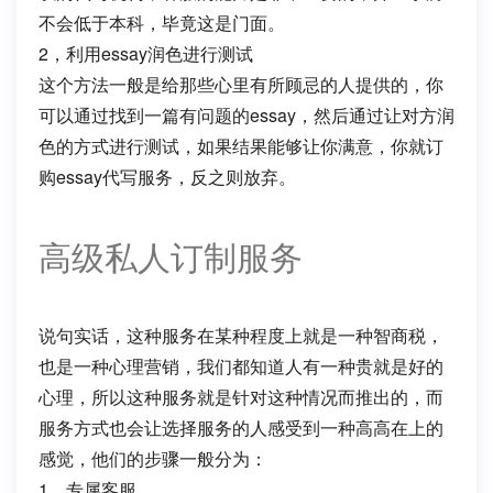
不会低于本科，毕竟这是门面。
2，利用essay润色进行测试
这个方法一般是给那些心里有所顾忌的人提供的，你
可以通过找到一篇有问题的essay，然后通过让对方润
色的方式进行测试，如果结果能够让你满意，你就订
购essay代写服务，反之则放弃。
高级私人订制服务
说句实话，这种服务在某种程度上就是一种智商税，
也是一种心理营销，我们都知道人有一种贵就是好的
心理，所以这种服务就是针对这种情况而推出的，而
服务方式也会让选择服务的人感受到一种高高在上的
感觉，他们的步骤一般分为：
1，专属客服