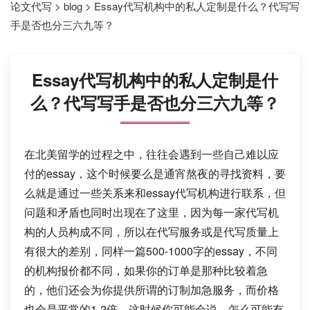
论文代写
>
blog
>
Essay代写机构中的私人定制是什么？代写写
手是否也分三六九等？
Essay代写机构中的私人定制是什
么？代写写手是否也分三六九等？
在北美留学的过程之中，往往会遇到一些自己难以应
付的essay，这个时候要么是通宵熬夜的寻找资料，要
么就是通过一些关系来和essay代写机构进行联系，但
问题和矛盾也同时出现在了这里，因为每一家代写机
构的人员构成不同，所以在代写服务或是代写质量上
有很大的差别，同样一篇500-1000字的essay，不同
的机构报价都不同，如果你的订单是那种比较着急
的，他们还会为你提供所谓的订制加急服务，而价格
也会是平常的1-2倍，这时候你可能会说，怎么可能有