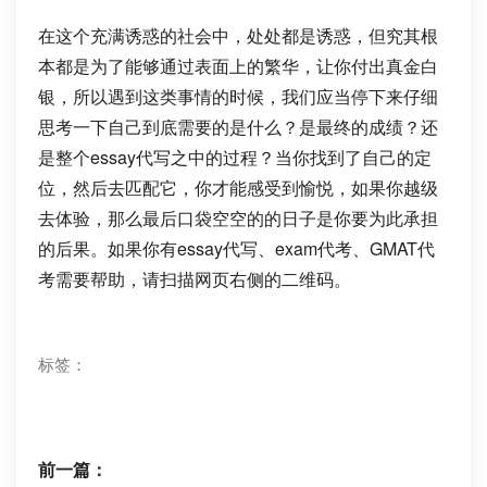
在这个充满诱惑的社会中，处处都是诱惑，但究其根
本都是为了能够通过表面上的繁华，让你付出真金白
银，所以遇到这类事情的时候，我们应当停下来仔细
思考一下自己到底需要的是什么？是最终的成绩？还
是整个essay代写之中的过程？当你找到了自己的定
位，然后去匹配它，你才能感受到愉悦，如果你越级
去体验，那么最后口袋空空的的日子是你要为此承担
的后果。如果你有essay代写、exam代考、GMAT代
考需要帮助，请扫描网页右侧的二维码。
标签：
前一篇：