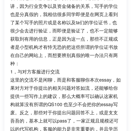
讲，因为行业竞争以及资金储备的关系，写手的学位
也是分真假的，我相信很多同学即便是在网页上看到
了某个写手的照片或是名称以及ta们的学位证书，也
很少会去进行验证，而即便是验证了，也不一定能够
获取到有用的信息，正是因为这一点，那些不正规或
者是小型机构才有恃无恐的把这些所谓的学位证书放
在自己的网站上，而想要辨别真假的唯一办法只有两
种：
1，与对方客服进行交流
这里的交流不是闲聊，而是和客服聊你本次essay，如
果对方对于你提出的相关问题对答如流，还能够给你
提供一些写作上的建议，那么大概率可以确认这家机
构就算没有所谓的QS100 也至少不会把你的essay写
废。反之，那些对于你提出问题回答不上，或是支支
吾吾的，基本上就可以pass了，一家正规且规模还可
以的代写机构，客服的能力是非常重要的，并且学历