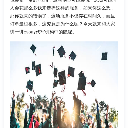
人会花那么多钱来选择这样的服务，如果你这么想，
那你就真的错误了，这项服务不仅存在时间久，而且
订单量也很多，这究竟是为什么呢？今天就来和大家
讲一讲essay代写机构中的隐秘。