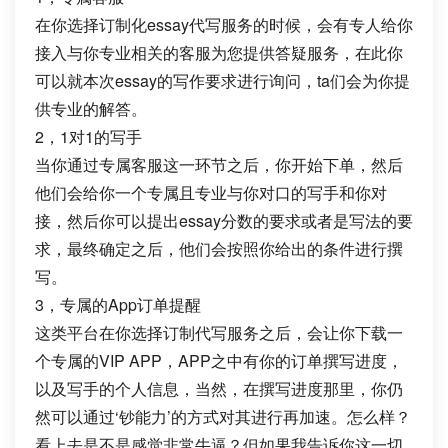
在你选择订制化essay代写服务的时候，会有专人给你
接入与你专业相关的客服为您提供答疑服务，在此你
可以就本次essay的写作要求进行询问，ta们会为你提
供专业的解答。
2，1对1的写手
当你通过专属客服这一环节之后，你开始下单，然后
他们会给你一个专属且专业与你对口的写手和你对
接，然后你可以提出essay分数的要求或者是写法的要
求，最终确定之后，他们会按照你给出的条件进行撰
写。
3，专属的App订单提醒
这类平台在你选择订制代写服务之后，会让你下载一
个专属的VIP APP，APP之中有你的订单撰写进度，
以及写手的个人信息，当然，在撰写进度那里，你仍
然可以通过‘钞能力’的方式对其进行再加速。怎么样？
看上去是不是感觉非常牛逼？但如果我告诉你这一切