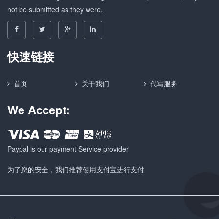
not be submitted as they were.
快速链接
首页
关于我们
代写服务
We Accept:
Paypal is our payment Service provider
为了您的安全，我们推荐使用支付宝进行支付