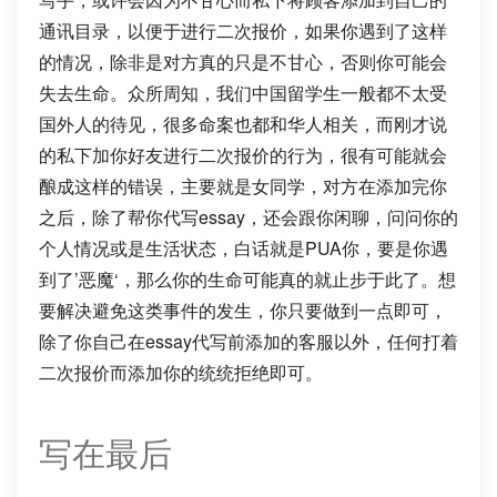
通讯目录，以便于进行二次报价，如果你遇到了这样
的情况，除非是对方真的只是不甘心，否则你可能会
失去生命。众所周知，我们中国留学生一般都不太受
国外人的待见，很多命案也都和华人相关，而刚才说
的私下加你好友进行二次报价的行为，很有可能就会
酿成这样的错误，主要就是女同学，对方在添加完你
之后，除了帮你代写essay，还会跟你闲聊，问问你的
个人情况或是生活状态，白话就是PUA你，要是你遇
到了’恶魔‘，那么你的生命可能真的就止步于此了。想
要解决避免这类事件的发生，你只要做到一点即可，
除了你自己在essay代写前添加的客服以外，任何打着
二次报价而添加你的统统拒绝即可。
写在最后