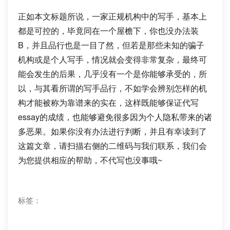
正如本文标题所说，一家正规机构中的写手，基本上
都是可控的，毕竟同在一个屋檐下，你也没办法装
B，并且品行也是一目了然，但若是那些未知的骗子
机构或是个人写手，情况就会变得非常复杂，最终可
能会发生的后果，几乎没有一个是你能够承受的，所
以，与其看所谓的写手品行，不如学会辨别怎样的机
构才能被称为靠谱来的实在，这样既能够保证代写
essay的成绩，也能够避免很多因为个人隐私带来的诸
多恶果。如果你没有办法进行判断，并且有幸读到了
这篇文章，请扫描右侧的二维码与我们联系，我们会
为您提供相应的帮助，不代写也没事哦~
标签：