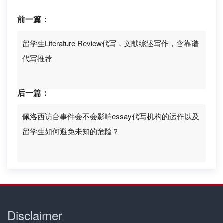
前一篇：
留学生Literature Review代写，文献综述写作，含靠谱
代写推荐
后一篇：
佩洛西访台事件会不会影响essay代写机构的运作以及
留学生如何避免未知的危险？
Disclaimer