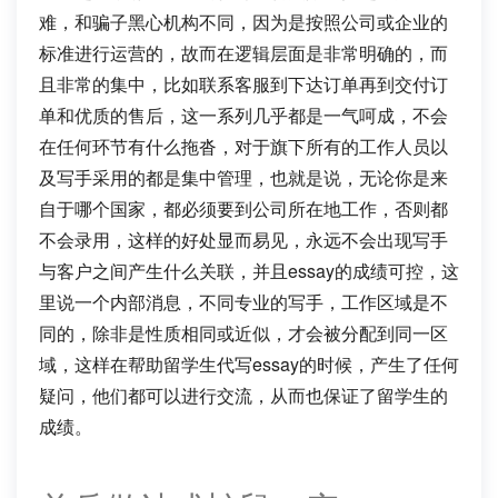
难，和骗子黑心机构不同，因为是按照公司或企业的
标准进行运营的，故而在逻辑层面是非常明确的，而
且非常的集中，比如联系客服到下达订单再到交付订
单和优质的售后，这一系列几乎都是一气呵成，不会
在任何环节有什么拖沓，对于旗下所有的工作人员以
及写手采用的都是集中管理，也就是说，无论你是来
自于哪个国家，都必须要到公司所在地工作，否则都
不会录用，这样的好处显而易见，永远不会出现写手
与客户之间产生什么关联，并且essay的成绩可控，这
里说一个内部消息，不同专业的写手，工作区域是不
同的，除非是性质相同或近似，才会被分配到同一区
域，这样在帮助留学生代写essay的时候，产生了任何
疑问，他们都可以进行交流，从而也保证了留学生的
成绩。