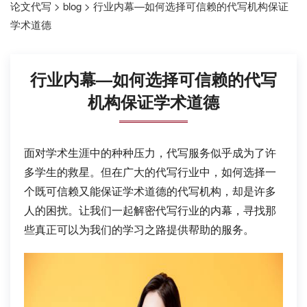
论文代写
>
blog
>
行业内幕—如何选择可信赖的代写机构保证
学术道德
行业内幕—如何选择可信赖的代写
机构保证学术道德
面对学术生涯中的种种压力，代写服务似乎成为了许
多学生的救星。但在广大的代写行业中，如何选择一
个既可信赖又能保证学术道德的代写机构，却是许多
人的困扰。让我们一起解密代写行业的内幕，寻找那
些真正可以为我们的学习之路提供帮助的服务。