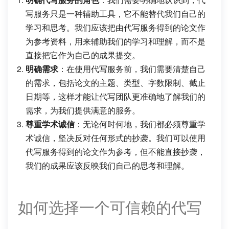
写服务只是一种辅助工具，它不能替代我们自己的
学习和思考。我们应该把由代写服务得到的论文作
为参考资料，用来辅助我们的学习和理解，而不是
直接把它作为自己的成果提交。
明确需求
：在使用代写服务前，我们需要清楚自己
的需求，包括论文的主题、类型、字数限制、截止
日期等，这样才能让代写团队更准确地了解我们的
需求，为我们提供满意的服务。
尊重学术诚信
：无论何时何地，我们都必须尊重学
术诚信，坚决反对任何形式的抄袭。我们可以使用
代写服务得到的论文作为参考，但不能直接抄袭，
我们的成果应该反映我们自己的思考和理解。
如何选择一个可信赖的代写