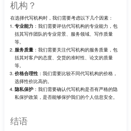
机构？
在选择代写机构时，我们需要考虑以下几个因素：
专业能力
：我们需要评估代写机构的专业能力，包
括其写作团队的专业背景、服务领域、写作质量
等。
服务质量
：我们需要关注代写机构的服务质量，包
括其对客户的态度、交货的准时性、论文的质量
等。
价格合理性
：我们需要比较不同代写机构的价格，
选择性价比高的。
隐私保护
：我们需要确认代写机构是否有严格的隐
私保护政策，是否能够保护我们的个人信息安全。
结语