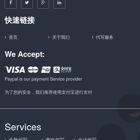
快速链接
首页
关于我们
代写服务
We Accept:
Paypal is our payment Service provider
为了您的安全，我们推荐使用支付宝进行支付
Services
伦敦代写
商科代写
会计代写