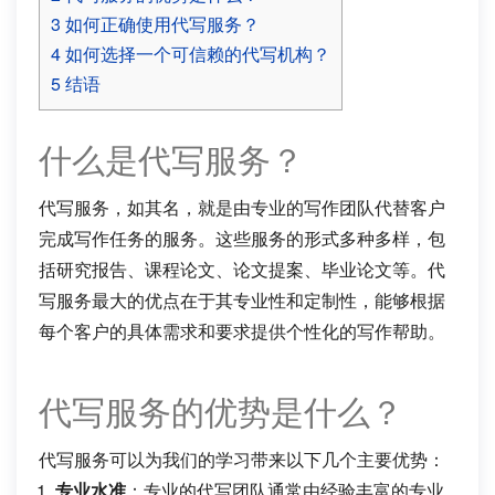
3
如何正确使用代写服务？
4
如何选择一个可信赖的代写机构？
5
结语
什么是代写服务？
代写服务，如其名，就是由专业的写作团队代替客户
完成写作任务的服务。这些服务的形式多种多样，包
括研究报告、课程论文、论文提案、毕业论文等。代
写服务最大的优点在于其专业性和定制性，能够根据
每个客户的具体需求和要求提供个性化的写作帮助。
代写服务的优势是什么？
代写服务可以为我们的学习带来以下几个主要优势：
专业水准
：专业的代写团队通常由经验丰富的专业