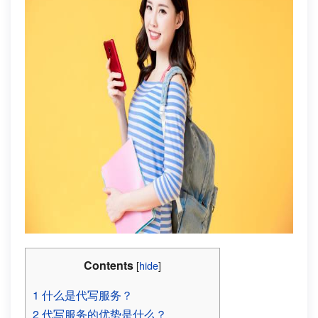
Contents
[
hide
]
1
什么是代写服务？
2
代写服务的优势是什么？