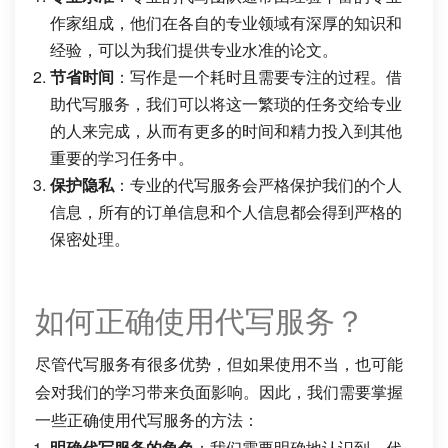
作家组成，他们在各自的专业领域有深厚的知识和
经验，可以为我们提供专业水准的论文。
节省时间
：写作是一个耗时且需要专注的过程。借
助代写服务，我们可以将这一繁琐的任务交给专业
的人来完成，从而有更多的时间和精力投入到其他
重要的学习任务中。
保护隐私
：专业的代写服务会严格保护我们的个人
信息，所有的订单信息和个人信息都会得到严格的
保密处理。
如何正确使用代写服务？
尽管代写服务有很多优势，但如果使用不当，也可能
会对我们的学习带来负面影响。因此，我们需要掌握
一些正确使用代写服务的方法：
明确代写服务的角色
：我们需要明确地认识到，代