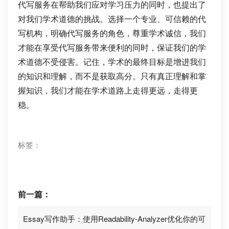
代写服务在帮助我们应对学习压力的同时，也提出了
对我们学术道德的挑战。选择一个专业、可信赖的代
写机构，明确代写服务的角色，尊重学术诚信，我们
才能在享受代写服务带来便利的同时，保证我们的学
术道德不受侵害。记住，学术的最终目标是增进我们
的知识和理解，而不是获取高分。只有真正理解和掌
握知识，我们才能在学术道路上走得更远，走得更
稳。
标签：
前一篇：
Essay写作助手：使用Readability-Analyzer优化你的可