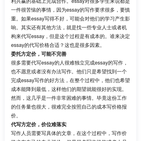
利共赢的基础上完成合作。
essay对很多学生来说都是
一件很苦恼的事情，因为essay的写作要求很多，要慎
重。如果essay写得不好，可能会对他们的学习产生影
响。其实还有其他方法，就是找一些专业人士或者机
构来代写essay，但是这个过程是有成本的。谁来决定
essay的代写价格合适？这也是很多因素。
委托方定价，可能不完善
很多需要代写essay的人很难独立完成essay的写作，
也不愿意或者没有办法写作。他们只是希望找到一个
完成essay写作的好方法，在整个过程中，他们也希望
成本能降到最低，这样他们的期望就能很好的实现。
然而，这几乎是一件非常困难的事情。毕竟这份工作
的任务量也很大，很难完全按照自己的成本写价格报
价。
代写方定价，价位难落实
写作人员需要写具体的文章，在这个过程中，写作价