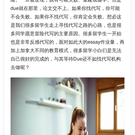
due就在那里，论文交不上。如果你找代写，你可能
不会失败。如果你不找代写，你肯定会失败。想必这
是我们很多留学生走上寻找代写之路的心路，也是很
多同学愿意冒险代写的主要原因。
很多留学生一开始
也是非常反感代写的，面对如此大的essay作业量，再
加上加拿大不同的教育模式，很多留学小白们是无法
自己很好的完成的，与其等待Due还不如找代写机构
去做呢？