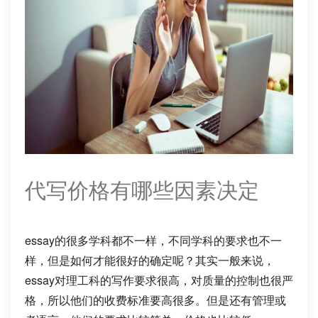
代写价格有哪些因素决定
essay的很多学科都不一样，不同学科的要求也不一
样，但是如何才能很好的确定呢？其实一般来说，
essay对理工科的写作要求很高，对质量的控制也很严
格，所以他们的收费标准要高很多。但是还有管理或