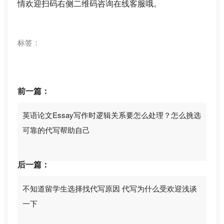
情欢迎扫码右侧二维码咨询在线客服哦。
标签：
前一篇：
英语论文Essay写作时逻辑关系要怎么处理？怎么挑选
可靠的代写帮助自己
后一篇：
不知道留学生选择找代写原因 代写为什么受欢迎浅谈
一下