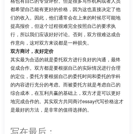
格也有自己的专业评价。但是很多写作机构或者人员
都希望自己能有更好的价格，因为这也直接决定了他
们的收入。因此，他们通常会在上来的时候尽可能地
提高报价，但这个过程很难完全按照自己的要求执
行，所以我们应该好好讨论。否则，双方很难达成合
作意向，这对双方来说都是一种损失。
双方商讨，友好定价
其实最为合适的就是委托双方进行良好的沟通，最终
促成合作。双方都是要根据自己的实际情况进行合理
的定位，委托方要根据自己的委托时间和委托的学科
的内容进行充分的考虑。而被委托方就是考虑自己的
综合成本，在互利共赢的基础上，双方才是可以更好
地完成合作的。其实双方共同商讨essay代写价格这才
是最好的方法，是非常的值得选择的。
写在最后：