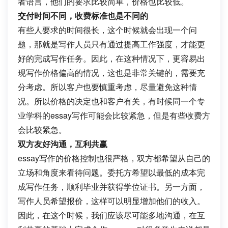
者语言，他们的要求比较简单，价格也比较低。
交付时间不同，收费标准也是不同的
有些人要求的时间很长，这个时候就会出现一个问
题，那就是写作人员只有通过提高工作强度，才能更
好的完成写作任务。因此，在这种情况下，更容易出
现写作价格偏高的情况，这也是非常关键的，需要充
分考虑。所以客户也要慎重考虑，尽量避免这种情
况。所以价格的决定也和客户有关，有时候同一个专
业学科的essay写作可能会比较紧急，但是有些收费方
会比较紧急。
双方友好沟通，互利共赢
essay写作的价格控制也很严格，双方都希望从自己的
立场和角度来看待问题。委托方希望以最低的成本完
成写作任务，顺利毕业并获得学位证书。另一方面，
写作人员希望报价，这样可以明显增加他们的收入。
因此，在这个时候，我们应该尽可能多地沟通，在互