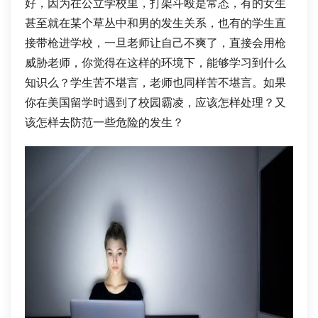
好，因为在公立学校里，打架斗殴是常态，有的女生
甚至就在某个草丛中和男的发生关系，也有的学生直
接带枪进学校，一旦老师让自己不爽了，直接会用枪
威胁老师，你觉得在这样的环境下，能够学习到什么
知识么？学生苦不堪言，老师也同样苦不堪言。如果
你在美国留学时遇到了校园霸凌，应该怎样处理？又
该怎样去防范一些危险的发生？