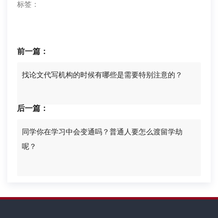
标签：
前一篇：
找论文代写机构的时候有哪些是需要特别注意的？
后一篇：
同学你在学习中会变通吗？普通人要怎么渡留学劫
呢？