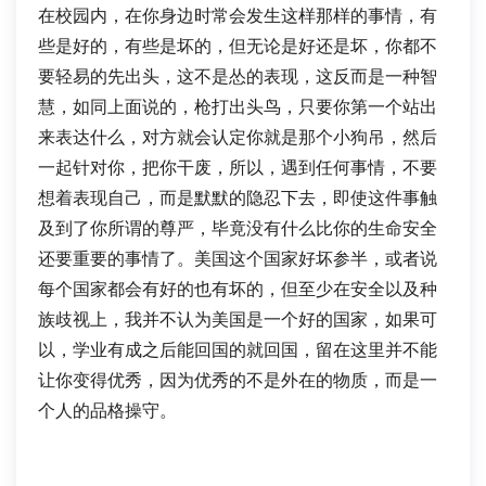
在校园内，在你身边时常会发生这样那样的事情，有
些是好的，有些是坏的，但无论是好还是坏，你都不
要轻易的先出头，这不是怂的表现，这反而是一种智
慧，如同上面说的，枪打出头鸟，只要你第一个站出
来表达什么，对方就会认定你就是那个小狗吊，然后
一起针对你，把你干废，所以，遇到任何事情，不要
想着表现自己，而是默默的隐忍下去，即使这件事触
及到了你所谓的尊严，毕竟没有什么比你的生命安全
还要重要的事情了。美国这个国家好坏参半，或者说
每个国家都会有好的也有坏的，但至少在安全以及种
族歧视上，我并不认为美国是一个好的国家，如果可
以，学业有成之后能回国的就回国，留在这里并不能
让你变得优秀，因为优秀的不是外在的物质，而是一
个人的品格操守。