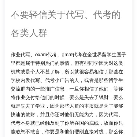
不要轻信关于代写、代考的
各类人群
作业代写、exam代考、gmat代考在全世界留学生圈子
里都是属于特别热门的事情，但有些同学因为对这类
机构或是个人不甚了解，所以就很容易相信了那些在
学校内发代写、代考小广告的人，或者是那些留学生
交流群内的一些推广信息，一旦你相信了他们，等你
将作业交付给他们的时候，要么是失去了钱财，要么
就是失去了学业，因为那些人群的本质就是为了能够
快速的敛财，并且你还对他们无能为力，因为代写、
代考本身就已经触及到了你所在国的底线，故而你只
能敢怒不敢言，你要是和他们硬刚直接对线，那么你