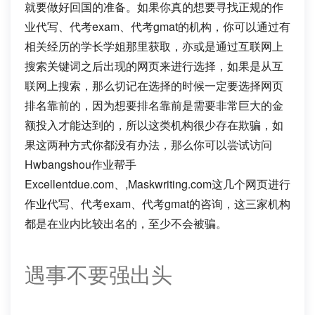
就要做好回国的准备。如果你真的想要寻找正规的作
业代写、代考exam、代考gmat的机构，你可以通过有
相关经历的学长学姐那里获取，亦或是通过互联网上
搜索关键词之后出现的网页来进行选择，如果是从互
联网上搜索，那么切记在选择的时候一定要选择网页
排名靠前的，因为想要排名靠前是需要非常巨大的金
额投入才能达到的，所以这类机构很少存在欺骗，如
果这两种方式你都没有办法，那么你可以尝试访问
Hwbangshou作业帮手
Excellentdue.com、,Maskwriting.com这几个网页进行
作业代写、代考exam、代考gmat的咨询，这三家机构
都是在业内比较出名的，至少不会被骗。
遇事不要强出头