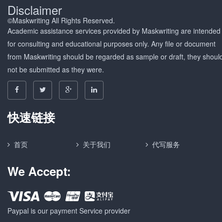
Disclaimer
©Maskwriting All Rights Reserved.
Academic assistance services provided by Maskwriting are intended
for consulting and educational purposes only. Any file or document
from Maskwriting should be regarded as sample or draft, they shoul
not be submitted as they were.
快速链接
首页
关于我们
代写服务
We Accept:
Paypal is our payment Service provider