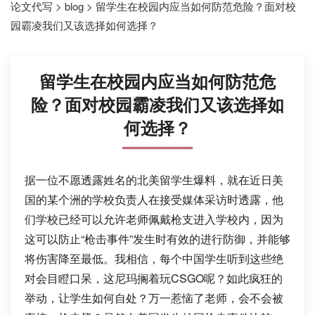
论文代写
>
blog
>
留学生在校园内应当如何防范危险？面对校
园霸凌我们又该选择如何选择？
留学生在校园内应当如何防范危
险？面对校园霸凌我们又该选择如
何选择？
据一位不愿透露姓名的北美留学生爆料，就在近日美
国的某个洲的学校负责人在接受媒体采访时透露，他
们学校已经可以允许老师佩戴枪支进入学校内，因为
这可以防止“枪击事件”发生时有效的进行防御，并能够
将伤害降至最低。我相信，每个中国学生听到这些绝
对会目瞪口呆，这尼玛搁着玩CSGO呢？如此疯狂的
举动，让学生如何自处？万一惹恼了老师，会不会被