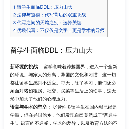
1
留学生面临DDL：压力山大
2
法律与道德：代写背后的双重挑战
3
代写之间的天壤之别：选择关键
4
优质代写：不仅仅是文字，更是学术的导师
留学生面临DDL：压力山大
新环境的挑战
： 留学意味着跨越国界，进入一个全新
的环境。与家人的分离，异国的文化和习惯，这一切
都让留学生感到不适应。每天，除了学习，他们还必
须面对诸如租房、社交、买菜等生活上的琐事，这无
形中加大了他们的心理压力。
语言与学术的壁垒
： 尽管许多留学生在国内就已经是
学霸，但在异国他乡，他们发现自己竟然成了“普通学
生”。语言的不通畅，学术的差异，以及教育方法的不