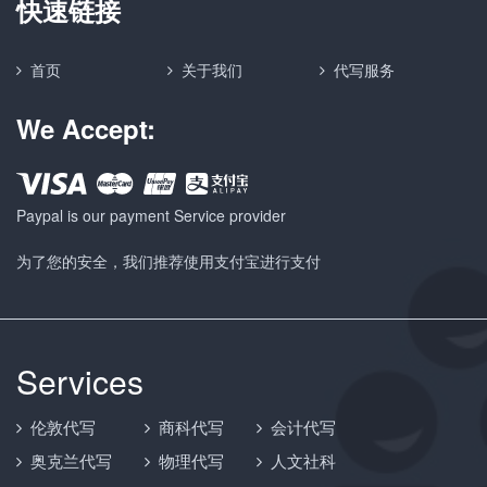
快速链接
首页
关于我们
代写服务
We Accept:
Paypal is our payment Service provider
为了您的安全，我们推荐使用支付宝进行支付
Services
伦敦代写
商科代写
会计代写
奥克兰代写
物理代写
人文社科