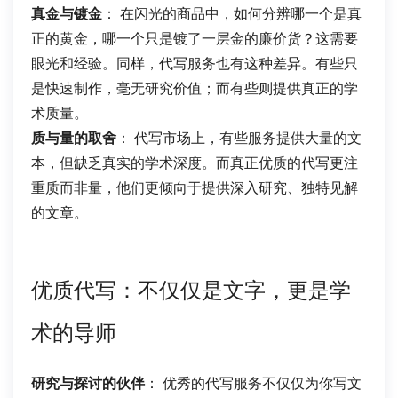
真金与镀金
： 在闪光的商品中，如何分辨哪一个是真
正的黄金，哪一个只是镀了一层金的廉价货？这需要
眼光和经验。同样，代写服务也有这种差异。有些只
是快速制作，毫无研究价值；而有些则提供真正的学
术质量。
质与量的取舍
： 代写市场上，有些服务提供大量的文
本，但缺乏真实的学术深度。而真正优质的代写更注
重质而非量，他们更倾向于提供深入研究、独特见解
的文章。
优质代写：不仅仅是文字，更是学
术的导师
研究与探讨的伙伴
： 优秀的代写服务不仅仅为你写文