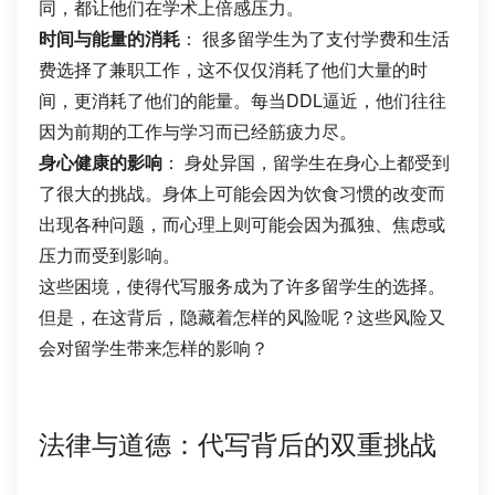
同，都让他们在学术上倍感压力。
时间与能量的消耗
： 很多留学生为了支付学费和生活
费选择了兼职工作，这不仅仅消耗了他们大量的时
间，更消耗了他们的能量。每当DDL逼近，他们往往
因为前期的工作与学习而已经筋疲力尽。
身心健康的影响
： 身处异国，留学生在身心上都受到
了很大的挑战。身体上可能会因为饮食习惯的改变而
出现各种问题，而心理上则可能会因为孤独、焦虑或
压力而受到影响。
这些困境，使得代写服务成为了许多留学生的选择。
但是，在这背后，隐藏着怎样的风险呢？这些风险又
会对留学生带来怎样的影响？
法律与道德：代写背后的双重挑战