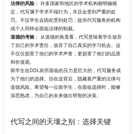
法律的风险
： 许多国家和地区的学术机构都明确规
定，代写属于学术不端行为，并且会受到严重的处
罚。不仅学生会因此受到处罚，提供代写服务的机构
或个人同样会面临法律的制裁。
道德的考验
： 从道德的角度看，代写意味着学生放弃
了自己的学术责任，放弃了自己真实的学习机会。这
不仅仅损害了他们的学术声誉，更损害了他们的品质
和价值观。
留学生在DDL前所面临的压力是巨大的，代写服务成
为了他们的选择。但在这背后，隐藏着严重的法律与
道德风险。希望每一位留学生，在面临选择时，能够
深思熟虑，为自己的未来做出明智的决策。
代写之间的天壤之别：选择关键