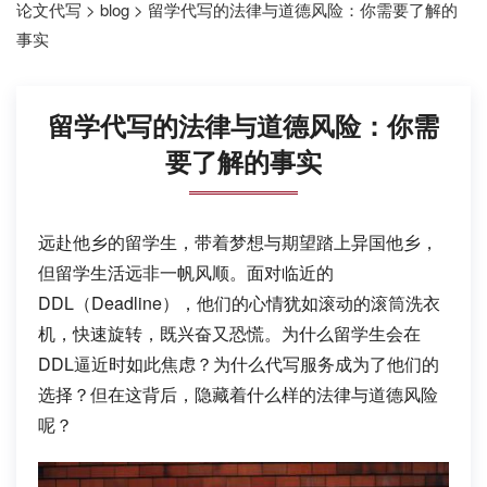
论文代写
>
blog
>
留学代写的法律与道德风险：你需要了解的
事实
留学代写的法律与道德风险：你需
要了解的事实
远赴他乡的留学生，带着梦想与期望踏上异国他乡，
但留学生活远非一帆风顺。面对临近的
DDL（Deadline），他们的心情犹如滚动的滚筒洗衣
机，快速旋转，既兴奋又恐慌。为什么留学生会在
DDL逼近时如此焦虑？为什么代写服务成为了他们的
选择？但在这背后，隐藏着什么样的法律与道德风险
呢？