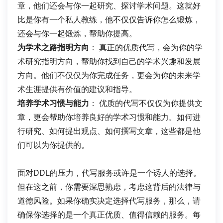
章，他们还会与你一起研究、探讨学术问题。这就好
比是你有一个私人教练，他不仅仅告诉你怎么锻炼，
还会与你一起锻炼，帮助你提高。
为学术之路指明方向
： 真正的优质代写，会为你的学
术研究指明方向，帮助你找到自己的学术兴趣和发展
方向。他们不仅仅为你完成任务，更会为你的未来学
术生涯提供有价值的建议和指导。
培养学术习惯与能力
： 优质的代写不仅仅为你提供文
章，更会帮助你培养良好的学术习惯和能力。如何进
行研究、如何提出观点、如何撰写文章，这些都是他
们可以为你提供的。
面对DDL的压力，代写服务或许是一个诱人的选择。
但在这之前，你需要深思熟虑，考虑这背后的法律与
道德风险。如果你确实决定选择代写服务，那么，请
确保你选择的是一个真正优质、值得信赖的服务。每