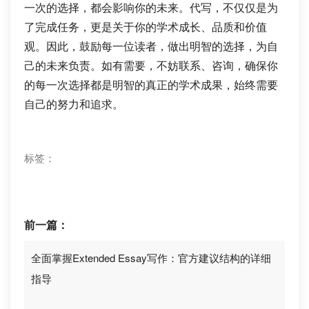
一次的选择，都会影响你的未来。代写，不仅仅是为
了完成任务，更是关于你的学术成长、品质和价值
观。因此，鼓励每一位读者，做出明智的选择，为自
己的未来负责。如有需要，不妨联系、咨询，确保你
的每一次选择都是明智的真正的学术成果，始终需要
自己的努力和追求。
标签：
前一篇：
全面掌握Extended Essay写作：官方建议结构的详细
指导