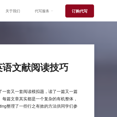
关于我们
代写服务
订购代写
英语文献阅读技巧
了一套又一套阅读模拟题，读了一篇又一篇
。每篇文章其实都是一个复杂的有机整体，
riting整理了一些行之有效的方法供同学们参