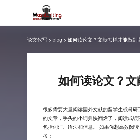
论文代写
>
blog
>
如何读论文？文献怎样才能做到
如何读论文？文
很多需要大量阅读国外文献的留学生或科研
的文章，手头的小词典快翻烂了，阅读成绩
包括词汇、语法和信息。 如果你想高效阅读
考：