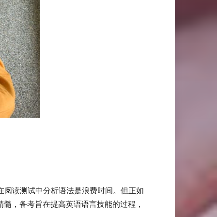
在阅读测试中分析语法是浪费时间。但正如
力测试）的精髓，备考旨在提高英语语言技能的过程，