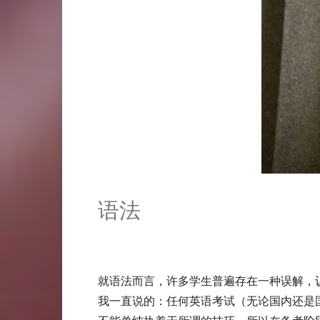
语法
就语法而言，许多学生普遍存在一种误解，
我一直说的：任何英语考试（无论国内还是国外的Te