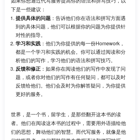
如果你想通过代写服务提高你的语法和拼写技巧，以
下是一些建议：
提供具体的问题
：告诉他们你在语法和拼写方面遇
到的具体问题，他们可以根据你的问题为你提供针
对性的指导。
学习和实践
：他们为你提供的每一份Homework，
都是一个学习和实践的机会。你可以通过阅读和分
析他们的写作，学习他们的语法和拼写技巧。
反馈和修正
：如果你在阅读他们的写作中发现了问
题，或者你对他们的写作有任何疑问，都可以及时
反馈给他们。他们会及时为你解答疑问，为你提供
更好的服务。
世界，是一个书，留学生，是那些翻开这本书的读
者。他们在阅读这本书的过程中，需要用外语描绘他
们的思想，舞动他们的智慧。而代写服务，就像是他