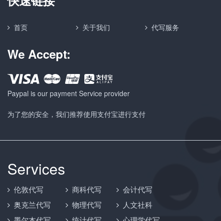
快速链接
首页
关于我们
代写服务
We Accept:
Paypal is our payment Service provider
为了您的安全，我们推荐使用支付宝进行支付
Services
伦敦代写
商科代写
会计代写
奥克兰代写
物理代写
人文社科
墨尔本代写
统计代写
心理学代写