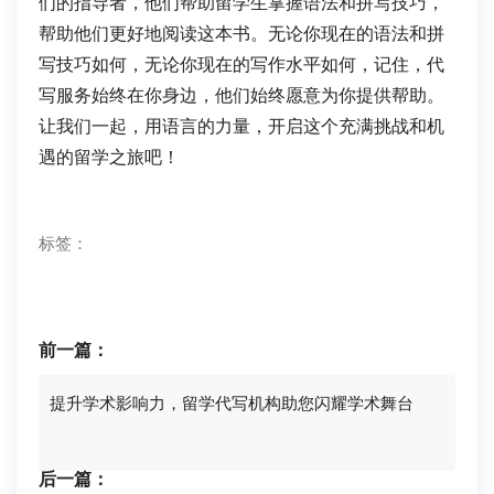
们的指导者，他们帮助留学生掌握语法和拼写技巧，
帮助他们更好地阅读这本书。无论你现在的语法和拼
写技巧如何，无论你现在的写作水平如何，记住，代
写服务始终在你身边，他们始终愿意为你提供帮助。
让我们一起，用语言的力量，开启这个充满挑战和机
遇的留学之旅吧！
标签：
前一篇：
提升学术影响力，留学代写机构助您闪耀学术舞台
后一篇：