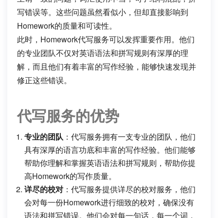
写错误等。这些问题虽然看似小，但却直接影响到
Homework的质量和可读性。
此时，Homework代写服务可以发挥重要作用。他们
的专业团队不仅对英语语法和拼写规则有深厚的理
解，而且他们有着丰富的写作经验，能够快速发现并
修正这些错误。
代写服务的优势
专业的团队
：代写服务拥有一支专业的团队，他们
具有深厚的语言功底和丰富的写作经验。他们能够
帮助你理解和掌握英语语法和拼写规则，帮助你提
高Homework的写作质量。
详尽的校对
：代写服务提供详尽的校对服务，他们
会对每一份Homework进行细致的校对，确保没有
语法和拼写错误。他们会对每一句话，每一个词，