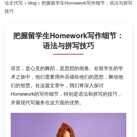
论文代写
>
blog
>
把握留学生Homework写作细节：语法与拼写
技巧
把握留学生Homework写作细节：
语法与拼写技巧
语言，是心灵的舞蹈，是思想的画卷。在留学生的学
术之旅中，他们需要用外语描绘他们的思想，舞动他
们的智慧。在这篇文章中，我们将深入探讨
Homework的写作细节，特别是语法和拼写的技巧，
并展现代写服务在这方面的优势。