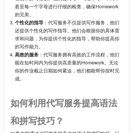
甚至每一个字母进行仔细的检查，确保Homework
的完美。
个性化的指导
：代写服务不仅提供写作服务，他们
还提供个性化的写作指导。他们会根据你的具体需
求和问题，为你提供个性化的指导，帮助你提高你
的写作能力。
高效的服务
：代写服务拥有高效的工作流程，他们
能在短时间内为你提供高质量的Homework。无论
你的作业截止日期如何紧迫，他们都能帮你按时完
成。
如何利用代写服务提高语法
和拼写技巧？