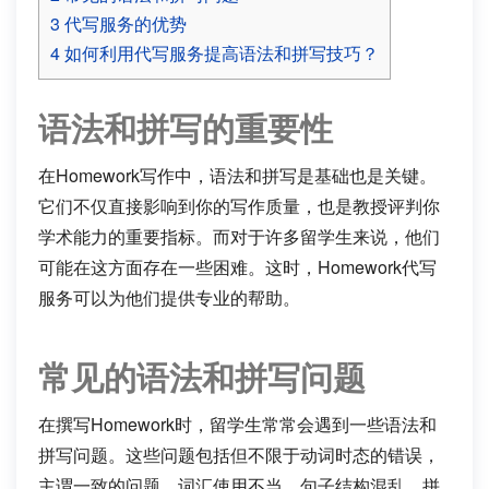
3
代写服务的优势
4
如何利用代写服务提高语法和拼写技巧？
语法和拼写的重要性
在Homework写作中，语法和拼写是基础也是关键。
它们不仅直接影响到你的写作质量，也是教授评判你
学术能力的重要指标。而对于许多留学生来说，他们
可能在这方面存在一些困难。这时，Homework代写
服务可以为他们提供专业的帮助。
常见的语法和拼写问题
在撰写Homework时，留学生常常会遇到一些语法和
拼写问题。这些问题包括但不限于动词时态的错误，
主谓一致的问题，词汇使用不当，句子结构混乱，拼