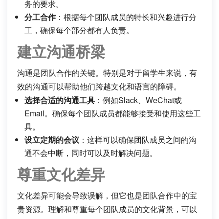
务的要求。
分工合作
：根据每个团队成员的特长和兴趣进行分
工，确保每个部分都有人负责。
建立沟通桥梁
沟通是团队合作的关键。特别是对于留学生来说，有
效的沟通可以帮助他们跨越文化和语言的障碍。
选择合适的沟通工具
：例如Slack、WeChat或
Email。确保每个团队成员都能够接受和使用这些工
具。
设立定期的会议
：这样可以确保团队成员之间的沟
通不会中断，同时可以及时解决问题。
尊重文化差异
文化差异可能会导致误解，但它也是团队合作中的宝
贵资源。理解和尊重每个团队成员的文化背景，可以