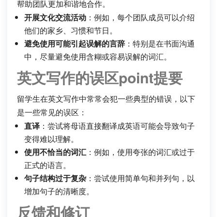
帮助团队更加和谐地合作。
开展文化交流活动
：例如，每个团队成员可以介绍
他们的家乡、习惯和节日。
避免使用可能引起误解的言辞
：特别是在书面沟通
中，尽量避免使用含糊或容易误解的词汇。
英文写作的误区point提要
留学生在英文写作中常常会犯一些典型的错误，以下
是一些常见的误区：
直译
：尝试将母语直接翻译成英语可能会导致句子
变得难以理解。
使用不恰当的词汇
：例如，使用夸张的词汇或过于
正式的语言。
句子结构过于复杂
：尝试使用简单句和并列句，以
增加句子的清晰度。
反馈和修订