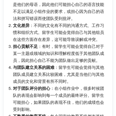
是他们的母语，因此他们可能担心自己的语言技能
不足以满足小组作业的要求，或担心因为自己的语
法和拼写错误而使团队受到批评。
文化差异
：不同的文化有不同的沟通方式、工作习
惯和组织方式。留学生可能会觉得自己与其他组员
在这些方面存在差异，这可能导致误解或冲突。
担心贡献不足
：有时，留学生可能会觉得自己对于
某一主题或领域的知识和理解程度低于其他团队成
员，因此担心自己不能为团队做出足够的贡献。
与团队建立关系的困难
：留学生可能会觉得与其他
团队成员建立关系比较困难，尤其是当他们与其他
成员的文化和背景有所不同时。
对于团队评分的担心
：在小组作业中，很多时候团
队的表现会影响到每一个成员的最终评分。留学生
可能担心，如果团队的表现不佳，他们的成绩也会
受到影响。