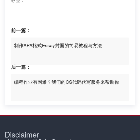
前一篇：
制作APA格式Essay封面的简易教程与方法
后一篇：
编程作业有困难？我们的CS代码代写服务来帮助你
Disclaimer