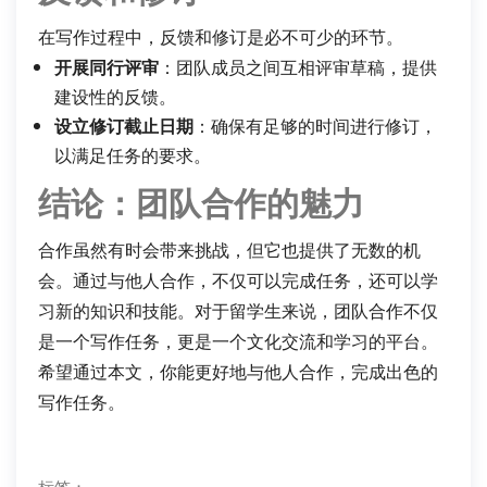
在写作过程中，反馈和修订是必不可少的环节。
开展同行评审
：团队成员之间互相评审草稿，提供
建设性的反馈。
设立修订截止日期
：确保有足够的时间进行修订，
以满足任务的要求。
结论：团队合作的魅力
合作虽然有时会带来挑战，但它也提供了无数的机
会。通过与他人合作，不仅可以完成任务，还可以学
习新的知识和技能。对于留学生来说，团队合作不仅
是一个写作任务，更是一个文化交流和学习的平台。
希望通过本文，你能更好地与他人合作，完成出色的
写作任务。
标签：