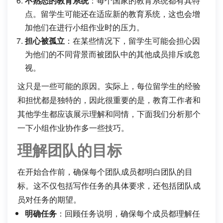
不熟悉的教育系统
：每个国家的教育系统都有其特
点。留学生可能还在适应新的教育系统，这也会增
加他们在进行小组作业时的压力。
担心被孤立
：在某些情况下，留学生可能会担心因
为他们的不同背景而被团队中的其他成员排斥或忽
视。
这只是一些可能的原因。实际上，每位留学生的经验
和担忧都是独特的，因此很重要的是，教育工作者和
其他学生都应该展示理解和同情，下面我们分析那个
一下小组作业协作多一些技巧。
理解团队的目标
在开始合作前，确保每个团队成员都明白团队的目
标。这不仅包括写作任务的具体要求，还包括团队成
员对任务的期望。
明确任务
：回顾任务说明，确保每个成员都理解任