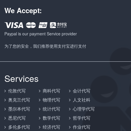
We Accept:
Paypal is our payment Service provider
为了您的安全，我们推荐使用支付宝进行支付
Services
伦敦代写
商科代写
会计代写
奥克兰代写
物理代写
人文社科
墨尔本代写
统计代写
心理学代写
悉尼代写
数学代写
哲学代写
多伦多代写
经济代写
作业代写