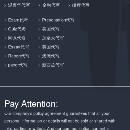
温哥华代写
金融代写
编程代写
Exam代考
Presentation代写
Quiz代考
美国代写
网课代修
加拿大代写
Essay代写
英国代写
Report代写
澳洲代写
paper代写
新西兰代写
Pay Attention:
Our company’s policy agreement guarantees that all your
personal information or details will not be sold or shared with
third-parties or writers. And our communication content is