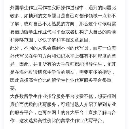
外国学生作业写作在实际操作过程中，遇到的问题比
较多，如抽到的文章题目是自己对创作领域一点都不
了解，或对自己不太熟悉的方向，那么这个时候就需
要借助留学生作业代写平台或者机构扩大自己的阅读
和涉略范围，尽快了解和掌握文章题目。
此外，不同的人也会遇到不同的代写员，而每一位海
外代写员在学习方向和知识水平上都有不同程度的差
异，因此，并非所有的大学教师都能指导学生，尤其
是在海外攻读研究生学位的朋友，需要更多的指导，
因此选择高性价比的留学生作业代写服务平台很重
要。
大多数留学生作业指导服务平台收费不低，想要得到
廉价而优质的代写服务，可通过熟人介绍了解到专业
的服务平台，也可在网上的各大平台上直接了解与合
作，这次选择高性价比的留学生作业代写平台。