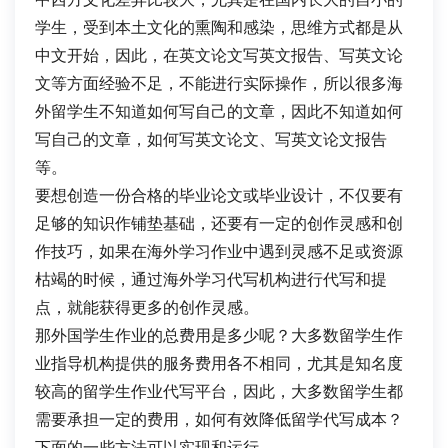
学生，受到本土文化的熏陶和感染，思维方式都是从
中文开始，因此，在英文论文写英文报告、写英文论
文等方面经验不足，不能进行实际操作，所以很多海
外留学生不知道如何写自己的文章，因此不知道如何
写自己的文章，如何写英文论文、写英文论文报告
等。
要想创造一份合格的毕业论文或毕业设计，不仅要有
足够的知识作铺垫基础，还要有一定的创作灵感和创
作技巧，如果在海外学习作业中遇到灵感不足或资源
枯竭的时候，通过海外学习代写机构进行代写和提
点，就能获得更多的创作灵感。
那外国学生作业的总费用是多少呢？大多数留学生作
业指导机构提供的服务费用各不相同，尤其是知名度
较高的留学生作业代写平台，因此，大多数留学生都
需要承担一定的费用，如何有效降低留学代写成本？
下面的一些方法可以实现和运行。