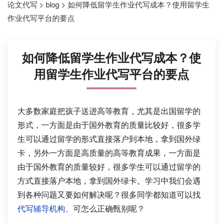
论文代写
>
blog
>
如何降低留学生作业代写成本？使用留学生
作业代写平台的要点
如何降低留学生作业代写成本？使
用留学生作业代写平台的要点
大多数家庭把孩子送进高等教育，尤其是出国留学的
形式，一方面是由于国外教育的质量比较好，很多学
生可以通过留学的形式直接落户到本地，拿到国外绿
卡，另外一方面是高质量的高等教育成果，一方面是
由于国外教育的质量较好，很多学生可以通过留学的
方式直接落户本地，拿到国外绿卡。学习中我们会遇
到各种问题又要如何解决呢？很多同学都知道可以找
代写辅导机构
、可怎么正确甄别呢？