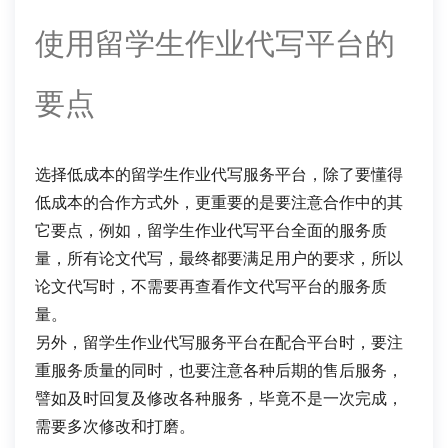
使用留学生作业代写平台的
要点
选择低成本的留学生作业代写服务平台，除了要懂得
低成本的合作方式外，更重要的是要注意合作中的其
它要点，例如，留学生作业代写平台全面的服务质
量，所有论文代写，最终都要满足用户的要求，所以
论文代写时，不需要再查看作文代写平台的服务质
量。
另外，留学生作业代写服务平台在配合平台时，要注
重服务质量的同时，也要注意各种后期的售后服务，
譬如及时回复及修改各种服务，毕竟不是一次完成，
需要多次修改和打磨。