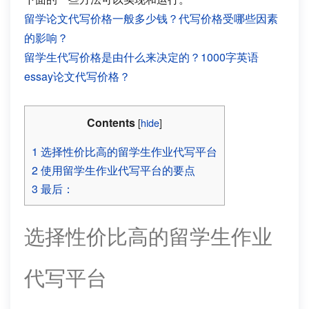
留学论文代写价格一般多少钱？代写价格受哪些因素
的影响？
留学生代写价格是由什么来决定的？1000字英语
essay论文代写价格？
Contents
[
hide
]
1
选择性价比高的留学生作业代写平台
2
使用留学生作业代写平台的要点
3
最后：
选择性价比高的留学生作业
代写平台