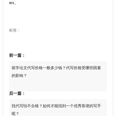
wx。
标签：
前一篇：
留学论文代写价格一般多少钱？代写价格受哪些因素
的影响？
后一篇：
找代写怕不合格？如何才能找到一个优秀靠谱的写手
呢？