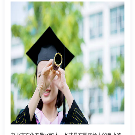
中西方文化差异比较大，尤其是在国内长大的自小的