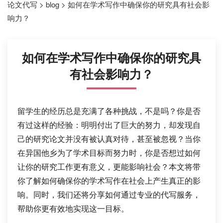
论文代写
>
blog
>
如何在学术写作中确保你的研究具有社会影
响力？
如何在学术写作中确保你的研究具
有社会影响力？
留学生的经历总是充满了各种挑战，不是吗？你是否
有过这样的经验：明明付出了巨大的努力，却发现自
己的研究论文并没有被认真对待，甚至被忽视？当你
在异国他乡为了学术目标而努力时，你是否想过如何
让你的研究工作更有意义，更能影响社会？本文将带
你了解如何确保你的学术写作在社会上产生真正的影
响。同时，我们还将分享如何通过专业的代写服务，
帮助你更有效地实现这一目标。