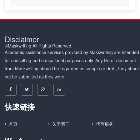
Disclaimer
©Maskwriting All Rights Reserved.
Academic assistance services provided by Maskwriting are intended
for consulting and educational purposes only. Any file or document
from Maskwriting should be regarded as sample or draft, they shoul
not be submitted as they were.
快速链接
首页
关于我们
代写服务