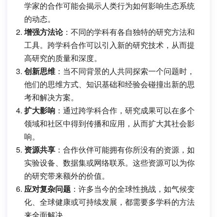
学家的合作可能会揭示人类行为如何影响生态系统
的动态。
增强方法论
：不同的学科有各自独特的研究方法和
工具。跨学科合作可以引入新的研究技术，从而提
高研究的质量和深度。
创新思维
：当不同背景的人共同探索一个问题时，
他们的思维方式、知识基础和经验会碰撞出新的思
考和解决方案。
扩大影响
：通过跨学科合作，研究成果可以在多个
领域和社区中得到传播和应用，从而扩大其社会影
响。
资源共享
：合作伙伴可能拥有你所没有的资源，如
实验设备、数据集或网络联系。这些资源可以为你
的研究带来额外的价值。
应对复杂问题
：许多当今的全球性挑战，如气候变
化、全球健康或可持续发展，都需要多学科的方法
来全面解决。