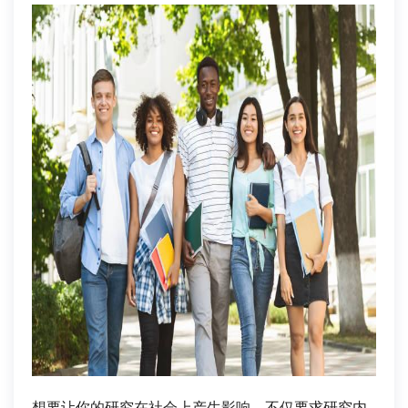
想要让你的研究在社会上产生影响，不仅要求研究内