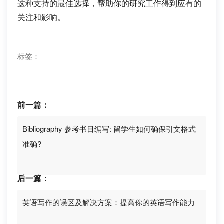
这种支持的最佳选择，帮助你的研究工作得到应有的
关注和影响。
标签：
前一篇：
Bibliography 参考书目编写: 留学生如何确保引文格式
准确?
后一篇：
英语写作的误区及解决方案：提高你的英语写作能力