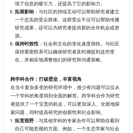
强了信息的吸引力，还提高了它的影响力。
拓展影响
：与社区的持续互动可以帮助研究者建立
一个忠实的受众群体。这群受众不仅可以帮助传播
研究成果，还可以为研究者提供新的合作机会或资
源。
保持时效性
：社会和文化的变化速度很快。与社区
保持紧密联系可以确保研究者及时捕捉到这些变
化，并相应地调整他们的研究和沟通策略。
跨学科合作：打破壁垒，丰富视角
在当今复杂多变的研究环境中，很少有问题可以仅从
一个学科的角度得到全面的解答。跨学科合作为研究
者提供了一个宝贵的机会，可以更加深入、全面地探
索问题，同时提高研究的创新性和社会影响。
拓宽视野
：与其他学科的专家合作可以帮助你看到
自己可能忽视的方面。例如，一个生态学家与社会