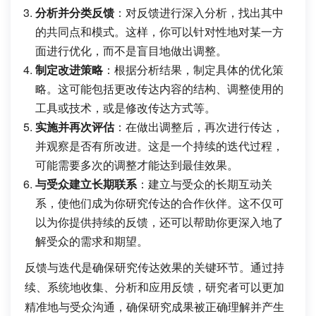
分析并分类反馈
：对反馈进行深入分析，找出其中
的共同点和模式。这样，你可以针对性地对某一方
面进行优化，而不是盲目地做出调整。
制定改进策略
：根据分析结果，制定具体的优化策
略。这可能包括更改传达内容的结构、调整使用的
工具或技术，或是修改传达方式等。
实施并再次评估
：在做出调整后，再次进行传达，
并观察是否有所改进。这是一个持续的迭代过程，
可能需要多次的调整才能达到最佳效果。
与受众建立长期联系
：建立与受众的长期互动关
系，使他们成为你研究传达的合作伙伴。这不仅可
以为你提供持续的反馈，还可以帮助你更深入地了
解受众的需求和期望。
反馈与迭代是确保研究传达效果的关键环节。通过持
续、系统地收集、分析和应用反馈，研究者可以更加
精准地与受众沟通，确保研究成果被正确理解并产生