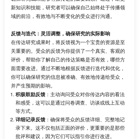
新知识和技能，研究者可以确保自己始终处于传播领
域的前沿，有效地与不断变化的受众进行沟通。
反馈与迭代：灵活调整，确保研究的实际影响
在传达研究成果时，将反馈视为一个宝贵的资源是至
关重要的。受众的反馈为你提供了一个真实、客观的
评价，帮助你了解自己的传达策略是否有效，哪些方
面需要改进。通过不断地根据反馈进行迭代和优化，
你可以确保研究的信息被准确、有效地传递给受众，
并产生预期的影响。
积极鼓励反馈
：主动询问受众对你传达内容的看法
和感受，这可以是通过问卷调查、访谈或线上互动
等方式。
详细记录反馈
：确保将受众的反馈详细、完整地记
录下来。这不仅包括正面的评价，更重要的是那些
批评和建议，因为它们可以指引你进行改进。