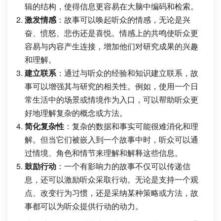
辑的结构，使得信息更容易在大脑中编码和检索。
激发情感
：故事可以唤起听众的情感，无论是兴
奋、愤怒、悲伤还是喜悦。情感上的共鸣使听众更
容易与内容产生连接，增加他们对研究成果的兴趣
和理解。
建立联系
：通过与听众的经验和知识建立联系，故
事可以增强其与研究的相关性。例如，使用一个日
常生活中的场景或情境作为入口，可以帮助听众更
好地理解复杂的概念或方法。
简化复杂性
：复杂的数据和事实可能很难消化和理
解。但当它们被嵌入到一个故事中时，听众可以通
过情境、角色和情节来理解和解释这些信息。
鼓励行动
：一个有影响力的故事不仅可以传递信
息，还可以激励听众采取行动。无论是支持一个观
点、改变行为习惯，还是采纳某种策略或方法，故
事都可以为听众提供行动的动力。