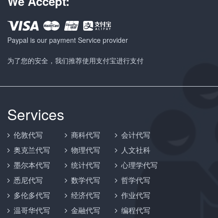
We Accept:
Paypal is our payment Service provider
为了您的安全，我们推荐使用支付宝进行支付
Services
伦敦代写
商科代写
会计代写
奥克兰代写
物理代写
人文社科
墨尔本代写
统计代写
心理学代写
悉尼代写
数学代写
哲学代写
多伦多代写
经济代写
作业代写
温哥华代写
金融代写
编程代写