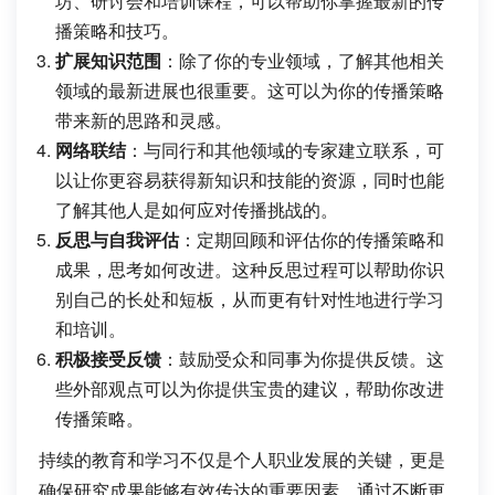
坊、研讨会和培训课程，可以帮助你掌握最新的传
播策略和技巧。
扩展知识范围
：除了你的专业领域，了解其他相关
领域的最新进展也很重要。这可以为你的传播策略
带来新的思路和灵感。
网络联结
：与同行和其他领域的专家建立联系，可
以让你更容易获得新知识和技能的资源，同时也能
了解其他人是如何应对传播挑战的。
反思与自我评估
：定期回顾和评估你的传播策略和
成果，思考如何改进。这种反思过程可以帮助你识
别自己的长处和短板，从而更有针对性地进行学习
和培训。
积极接受反馈
：鼓励受众和同事为你提供反馈。这
些外部观点可以为你提供宝贵的建议，帮助你改进
传播策略。
持续的教育和学习不仅是个人职业发展的关键，更是
确保研究成果能够有效传达的重要因素。通过不断更