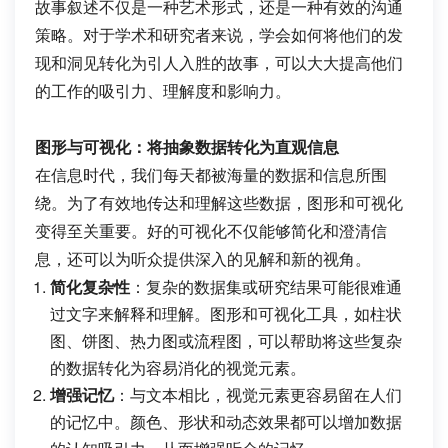
故事叙述不仅是一种艺术形式，还是一种有效的沟通
策略。对于学术和研究者来说，学会如何将他们的发
现和洞见转化为引人入胜的故事，可以大大提高他们
的工作的吸引力、理解度和影响力。
图形与可视化：将抽象数据转化为直观信息
在信息时代，我们每天都被海量的数据和信息所围
绕。为了有效地传达和理解这些数据，图形和可视化
变得至关重要。好的可视化不仅能够简化和澄清信
息，还可以为听众提供深入的见解和新的视角。
简化复杂性
：复杂的数据集或研究结果可能很难通
过文字来解释和理解。图形和可视化工具，如柱状
图、饼图、热力图或流程图，可以帮助将这些复杂
的数据转化为容易消化的视觉元素。
增强记忆
：与文本相比，视觉元素更容易留在人们
的记忆中。颜色、形状和动态效果都可以增加数据