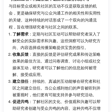
与目标受众或相关社区的互动不仅是获取反馈的机
会，更是确保研究与公众沟通工作的相关性和实用性
的关键。这种持续的对话形成了一个双向的沟通流
程，旨在增强研究者与社区之间的联系。
了解需求
：定期与社区互动可以帮助研究者深入了
解受众的实际需求和兴趣。这些洞察可以为研究方
向、内容选择或传播策略提供宝贵的指引。
收集反馈
：直接的反馈是评估研究成果和传达策略
效果的最佳方法。通过问卷调查、讨论小组或社交
媒体互动，研究者可以了解他们的信息如何被理
解、接受或应用。
建立信任
：持续的、真诚的互动能够在研究者和社
区之间建立信任。当公众感到他们的声音被听到并
被重视时，他们更有可能支持并参与研究活动。
促进共鸣
：了解社区的文化、价值观和兴趣可以帮
助研究者创建与受众共鸣的内容。这种共鸣不仅增