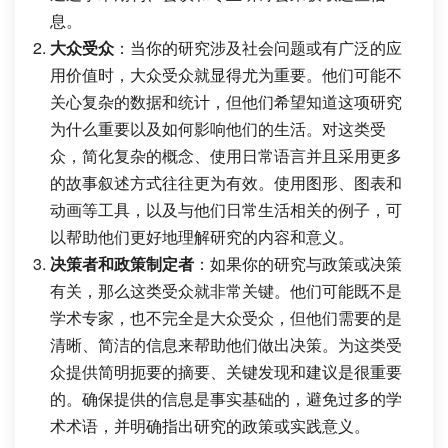
息。
大众受众
：当你的研究涉及社会问题或有广泛的应
用价值时，大众受众就显得尤为重要。他们可能不
关心复杂的数据和统计，但他们希望知道这项研究
为什么重要以及如何影响他们的生活。对这类受
众，简化复杂的概念、使用日常语言并且采用更多
的故事叙述方式往往更为有效。使用图形、图表和
动画等工具，以及与他们日常生活相关的例子，可
以帮助他们更好地理解研究的内容和意义。
决策者和政策制定者
：如果你的研究与政策或决策
有关，那么这类受众就非常关键。他们可能既不是
学术专家，也不完全是大众受众，但他们需要的是
清晰、简洁的信息来帮助他们做出决策。为这类受
众提供简明扼要的摘要、关键发现和建议是很重要
的。确保提供的信息是事实基础的，避免过多的学
术术语，并明确指出研究的政策或实践意义。