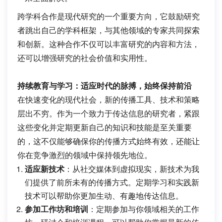
跨学科合作是现代研究的一个重要方向，它鼓励研究
者跳出自己的学科框架，与其他领域的专家共同探索
和创新。这种合作不仅可以丰富研究的内容和方法，
还可以增强研究的社会价值和实用性。
持续教育与学习：适应时代的脉搏，始终保持前沿
在快速变化的现代社会，新的传播工具、技术和策略
层出不穷。作为一个致力于传达信息的研究者，紧跟
这些变化并定期更新自己的知识和技能是至关重要
的，这不仅能够确保你的传播方式始终有效，还能让
你在竞争激烈的领域中保持领先地位。
适应新技术
：从社交媒体到虚拟现实，新技术为我
们提供了前所未有的传播方式。定期学习和实践新
技术可以帮助你更加生动、有趣地传达信息。
参加工作坊和培训
：定期参加与你领域相关的工作