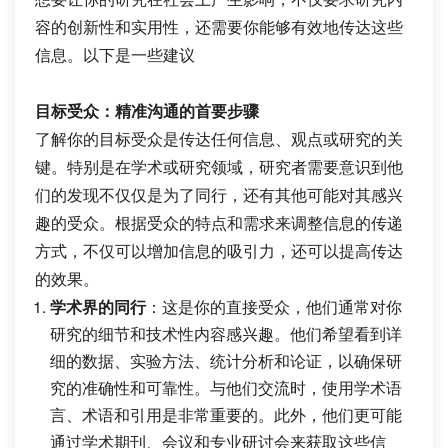
容的创新性和实用性，还需要你能够有效地传达这些
信息。以下是一些建议
目标受众：精准沟通的首要步骤
了解你的目标受众是传达任何信息、观点或研究的关
键。特别是在学术或研究领域，研究者需要意识到他
们的发现不仅仅是为了同行，还有其他可能对其感兴
趣的受众。根据受众的特点和需求来调整信息的传递
方式，不仅可以增加信息的吸引力，还可以提高传达
的效果。
学术界的同行
：这是你的直接受众，他们通常对你
研究的细节和技术性内容感兴趣。他们希望看到详
细的数据、实验方法、统计分析和论证，以确保研
究的准确性和可靠性。与他们交流时，使用学术语
言、术语和引用是非常重要的。此外，他们更可能
通过学术期刊、会议和专业研讨会来获取这些信