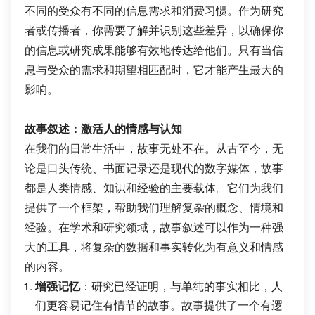
不同的受众有不同的信息需求和消费习惯。作为研究
者或传播者，你需要了解并识别这些差异，以确保你
的信息或研究成果能够有效地传达给他们。只有当信
息与受众的需求和期望相匹配时，它才能产生最大的
影响。
故事叙述：激活人的情感与认知
在我们的日常生活中，故事无处不在。从古至今，无
论是口头传统、书面记录还是现代的数字媒体，故事
都是人类情感、知识和经验的主要载体。它们为我们
提供了一个框架，帮助我们理解复杂的概念、情境和
经验。在学术和研究领域，故事叙述可以作为一种强
大的工具，将复杂的数据和事实转化为有意义和情感
的内容。
增强记忆
：研究已经证明，与单纯的事实相比，人
们更容易记住有情节的故事。故事提供了一个有逻