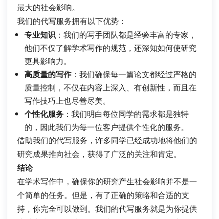
最大的社会影响。
我们的代写服务拥有以下优势：
专业知识
：我们的写手团队都是经验丰富的专家，
他们不仅了解学术写作的规范，还深知如何使研究
更具影响力。
高质量的写作
：我们确保每一篇论文都经过严格的
质量控制，不仅在内容上深入、有创新性，而且在
写作技巧上也尽善尽美。
个性化服务
：我们明白每位同学的需求都是独特
的，因此我们为每一位客户提供个性化的服务。
借助我们的代写服务，许多同学已经成功地将他们的
研究成果推向社会，获得了广泛的关注和肯定。
结论
在学术写作中，确保你的研究产生社会影响并不是一
个简单的任务。但是，有了正确的策略和合适的支
持，你完全可以做到。我们的代写服务就是为你提供