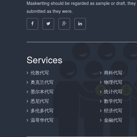
Maskwriting should be regarded as sample or draft, they
submitted as they were.
Services
伦敦代写
商科代写
奥克兰代写
物理代写
墨尔本代写
统计代写
悉尼代写
数学代写
多伦多代写
经济代写
温哥华代写
金融代写