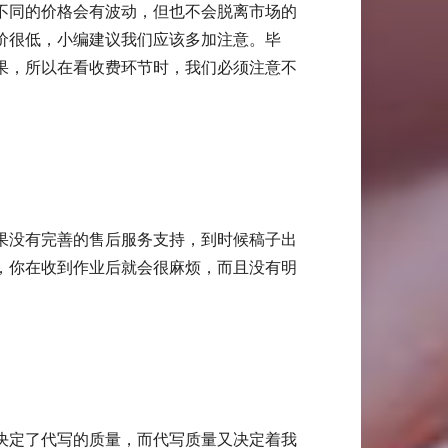
不同的价格会有波动，但也不会脱离市场的
价很低，小编建议我们应该多加注意。毕
果，所以在看收费环节时，我们必须注意不
果没有完善的售后服务支持，到时候稿子出
，你在收到作业后就会很麻烦，而且没有明
决定了代写的质量，而代写质量又决定着我