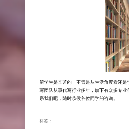
留学生是辛苦的，不管是从生活角度看还是
写团队从事代写行业多年，旗下有众多专业
系我们吧，随时恭候各位同学的咨询。
标签：