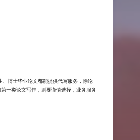
生、博士毕业论文都能提供代写服务，除论
供单一的第一类论文写作，则要谨慎选择，业务服务