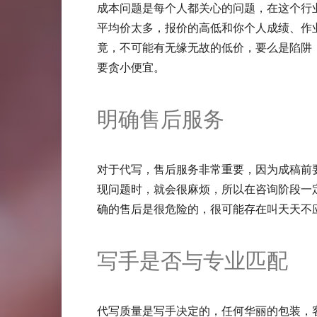
成本问题是每个人都关心的问题，在这个行
平均价太多，报价的高低和你个人成绩、作
竟，不可能有无缘无故的低价，要么是陷阱
要贪小便宜。
明确售后服务
对于代写，售后服务非常重要，因为成稿前
现问题时，就会很麻烦，所以在咨询阶段一
确的售后是很危险的，很可能存在叫天天不
写手是否与专业匹配
代写质量是写手决定的，任何华丽的包装，