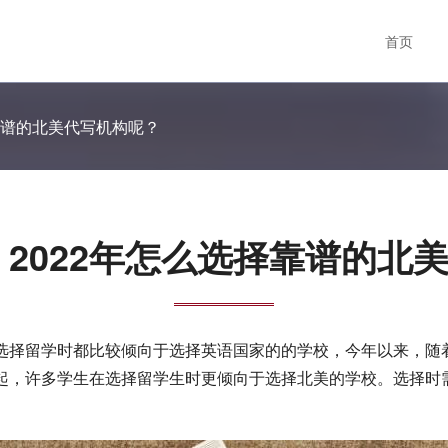
首页
择靠谱的北美代写机构呢？
 2022年怎么选择靠谱的北
选择留学时都比较倾向于选择英语国家的的学校，今年以来，随
起，许多学生在选择留学生时更倾向于选择北美的学校。选择时