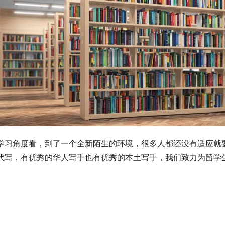
学习角度看，到了一个全新陌生的环境，很多人都还没有适应就
代写，有优秀的华人写手也有优秀的本土写手，我们致力为留学