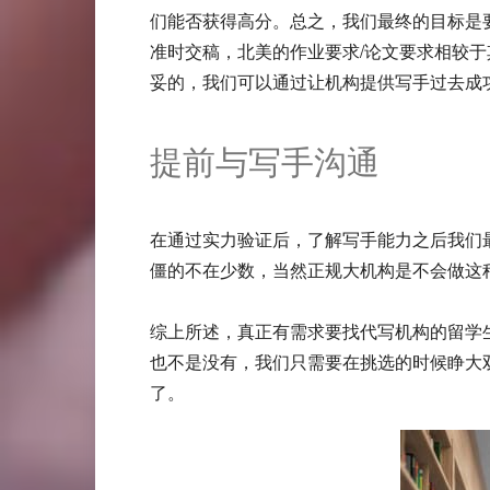
们能否获得高分。总之，我们最终的目标是
准时交稿，北美的作业要求/论文要求相较
妥的，我们可以通过让机构提供写手过去成功
提前与写手沟通
在通过实力验证后，了解写手能力之后我们
僵的不在少数，当然正规大机构是不会做这
综上所述，真正有需求要找代写机构的留学
也不是没有，我们只需要在挑选的时候睁大
了。