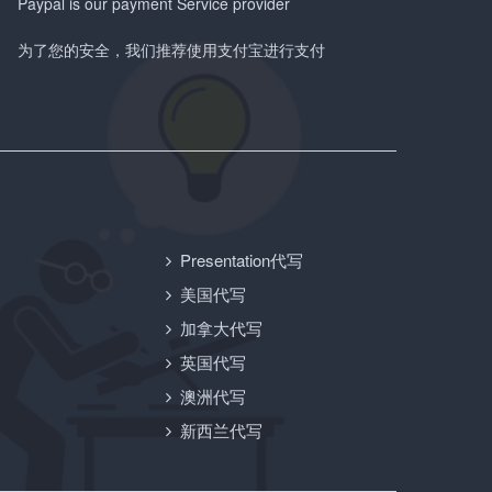
Paypal is our payment Service provider
为了您的安全，我们推荐使用支付宝进行支付
Presentation代写
美国代写
加拿大代写
英国代写
澳洲代写
新西兰代写