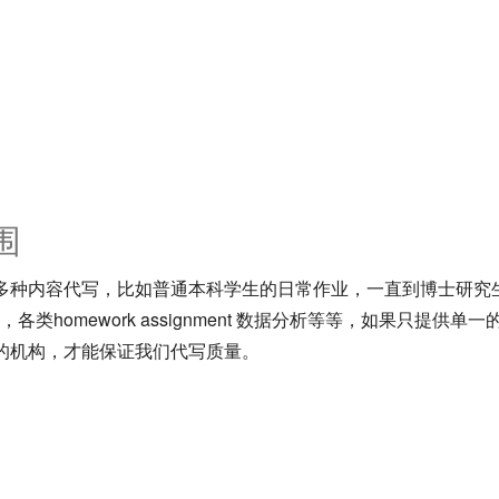
围
多种内容代写，比如普通本科学生的日常作业，一直到博士研究
各类homework assignment 数据分析等等，如果只提
的机构，才能保证我们代写质量。