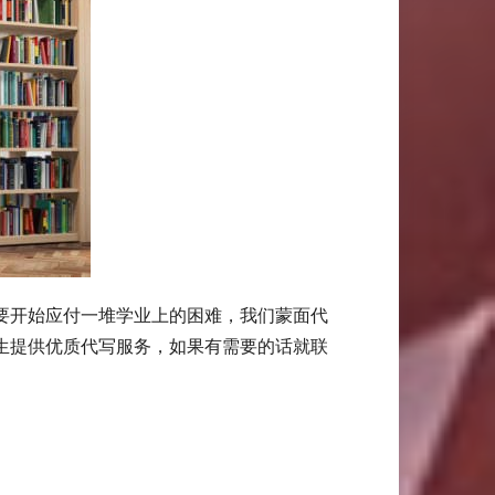
要开始应付一堆学业上的困难，我们蒙面代
生提供优质代写服务，如果有需要的话就联