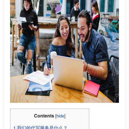
Contents
[
hide
]
1
我们的代写服务是什么？