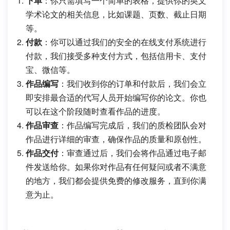
下单
：你只需填写一个简单的表格，提供你的英文
学术论文的相关信息，比如课题、页数、截止日期
等。
付款
：你可以通过我们的安全的在线支付系统进行
付款，我们接受多种支付方式，包括信用卡、支付
宝、微信等。
作品编写
：我们收到你的订单和付款后，我们会立
即安排最合适的代写人员开始编写你的论文。你也
可以在这个阶段随时查看作品的进度。
作品审查
：作品编写完成后，我们的质检团队会对
作品进行详细的审查，确保作品的质量和原创性。
作品交付
：审查通过后，我们会将作品通过电子邮
件发送给你。如果你对作品有任何疑问或者不满意
的地方，我们都会提供免费的修改服务，直到你满
意为止。