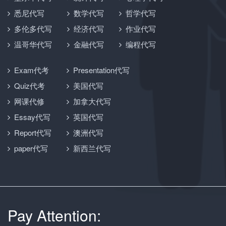
悉尼代写
数学代写
哲学代写
多伦多代写
经济代写
作业代写
温哥华代写
金融代写
编程代写
Exam代考
Presentation代写
Quiz代考
美国代写
网课代修
加拿大代写
Essay代写
英国代写
Report代写
澳洲代写
paper代写
新西兰代写
Pay Attention: