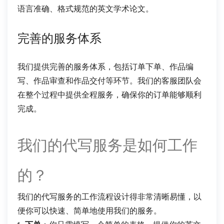
语言准确、格式规范的英文学术论文。
完善的服务体系
我们提供完善的服务体系，包括订单下单、作品编
写、作品审查和作品交付等环节。我们的客服团队会
在整个过程中提供全程服务，确保你的订单能够顺利
完成。
我们的代写服务是如何工作
的？
我们的代写服务的工作流程设计得非常清晰易懂，以
便你可以快速、简单地使用我们的服务。