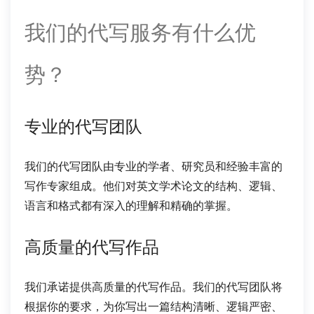
我们的代写服务有什么优
势？
专业的代写团队
我们的代写团队由专业的学者、研究员和经验丰富的
写作专家组成。他们对英文学术论文的结构、逻辑、
语言和格式都有深入的理解和精确的掌握。
高质量的代写作品
我们承诺提供高质量的代写作品。我们的代写团队将
根据你的要求，为你写出一篇结构清晰、逻辑严密、