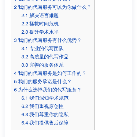
2
我们的代写服务可以为你做什么？
2.1
解决语言难题
2.2
拯救时间危机
2.3
提升学术水平
3
我们的代写服务有什么优势？
3.1
专业的代写团队
3.2
高质量的代写作品
3.3
完善的服务体系
4
我们的代写服务是如何工作的？
5
我们的服务承诺是什么？
6
为什么选择我们的代写服务？
6.1
我们深知学术规范
6.2
我们重视原创性
6.3
我们尊重你的隐私
6.4
我们提供售后保障