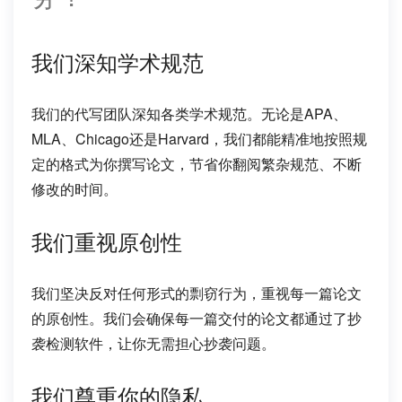
我们深知学术规范
我们的代写团队深知各类学术规范。无论是APA、
MLA、Chicago还是Harvard，我们都能精准地按照规
定的格式为你撰写论文，节省你翻阅繁杂规范、不断
修改的时间。
我们重视原创性
我们坚决反对任何形式的剽窃行为，重视每一篇论文
的原创性。我们会确保每一篇交付的论文都通过了抄
袭检测软件，让你无需担心抄袭问题。
我们尊重你的隐私