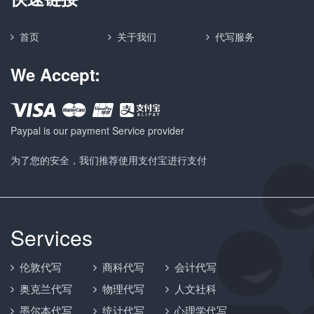
首页
关于我们
代写服务
We Accept:
Paypal is our payment Service provider
为了您的安全，我们推荐使用支付宝进行支付
Services
伦敦代写
商科代写
会计代写
奥克兰代写
物理代写
人文社科
墨尔本代写
统计代写
心理学代写