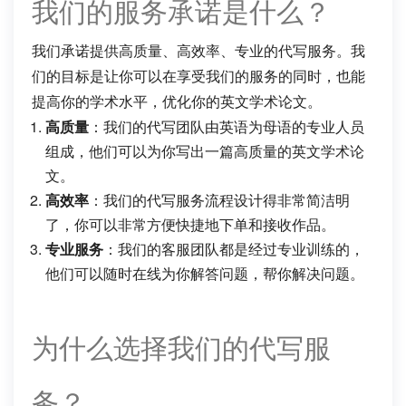
我们的服务承诺是什么？
我们承诺提供高质量、高效率、专业的代写服务。我
们的目标是让你可以在享受我们的服务的同时，也能
提高你的学术水平，优化你的英文学术论文。
高质量
：我们的代写团队由英语为母语的专业人员
组成，他们可以为你写出一篇高质量的英文学术论
文。
高效率
：我们的代写服务流程设计得非常简洁明
了，你可以非常方便快捷地下单和接收作品。
专业服务
：我们的客服团队都是经过专业训练的，
他们可以随时在线为你解答问题，帮你解决问题。
为什么选择我们的代写服
务？