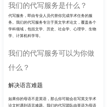
我们的代写服务是什么？
代写服务，即由专业人员代替你完成学术任务的服
务。我们的代写服务专注于英文学术论文，覆盖各个
学科领域，包括文学、历史、社会学、心理学、生物
学、计算机科学等。
我们的代写服务可以为你做
什么？
解决语言难题
如果你的母语不是英语，那么你可能会在写英文学术
论文时遇到语言难题。我们的代写团队由英语为母语