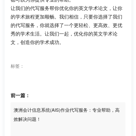
让我们的代写服务帮你优化你的英文学术论文，让你
的学术旅程更加顺畅。我们相信，只要你选择了我们
的代写服务，你就选择了一个更轻松、更高效、更优
秀的学术生活。让我们一起，优化你的英文学术论
文，创造你的学术成功。
标签：
前一篇：
澳洲会计信息系统(AIS)作业代写服务：专业帮助，高
效解决问题！