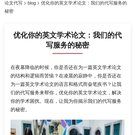
论文代写
>
blog
>
优化你的英文学术论文：我们的代写服务的
秘密
优化你的英文学术论文：我们的代
写服务的秘密
在夜幕降临的时候，你是否还在为一篇英文学术论文
的结构和逻辑而苦恼？在凌晨的寂静中，你是否还在
为一篇英文学术论文的语言和格式而奋笔疾书？让我
们的代写服务来帮你，优化你的英文学术论文，解决
你的学术困扰。现在，让我为你揭示我们的代写服务
的秘密。