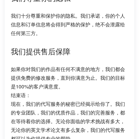
我们十分尊重和保护你的隐私。我们承诺，你的个人
信息和订单信息将会得到严格的保护，绝不会泄露给
任何第三方。
我们提供售后保障
如果你对我们的作品有任何不满意的地方，我们都会
提供免费的修改服务，直到你满意为止。我们的目标
是100%的客户满意度。
结束语：
现在，我们的代写服务的秘密已经揭示给你了。我们
的专业团队，我们的优质作品，我们的完善服务，都
在等待着你的选择。无论你面临的学术挑战有多大，
无论你的英文学术论文有多么复杂，我们的代写服务
都可以为你提供专业的帮助。