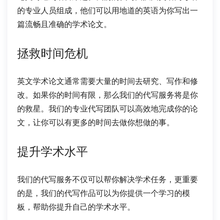
的专业人员组成，他们可以用地道的英语为你写出一
篇流畅且准确的学术论文。
拯救时间危机
英文学术论文通常需要大量的时间去研究、写作和修
改。如果你的时间有限，那么我们的代写服务将是你
的救星。我们的专业代写团队可以高效地完成你的论
文，让你可以有更多的时间去做你想做的事。
提升学术水平
我们的代写服务不仅可以帮你解决学术任务，更重要
的是，我们的代写作品可以为你提供一个学习的模
板，帮助你提升自己的学术水平。