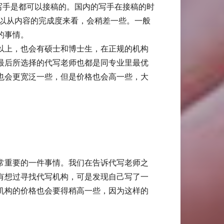
写手是都可以接稿的。国内的写手在接稿的时
所以从内容的完成度来看，会稍差一些。一般
的事情。
以上，也会有硕士和博士生，在正规的机构
最后所选择的代写老师也都是同专业里最优
也会更宽泛一些，但是价格也会高一些，大
常重要的一件事情。我们在告诉代写老师之
有想过寻找代写机构，可是发现自己写了一
机构的价格也会要得稍高一些，因为这样的