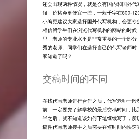
还会出现两种情况，就是会有国内和国外代写
候，价格会更便宜一些，一般千字在800-
小编更建议大家选择国外代写机构，会更专
相信留学生们在浏览代写机构的网站的时候
里，老师的专业水平是非常重要的一个部分
秀的老师。同学们在选择自己的代写老师时
家知道了吗？
交稿时间的不同
在找代写老师进行合作之后，代写老师一般
前，一定要先了解学校的最后交稿时间，比
半之后，就不知道该如何下笔继续写了，所
稿件代写老师接手之后需要在短时间内快速