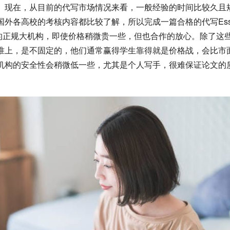
。现在，从目前的代写市场情况来看，一般经验的时间比较久且
外各高校的考核内容都比较了解，所以完成一篇合格的代写Ess
样的正规大机构，即使价格稍微贵一些，但也合作的放心。除了这
准上，是不固定的，他们通常赢得学生靠得就是价格战，会比市
机构的安全性会稍微低一些，尤其是个人写手，很难保证论文的
。