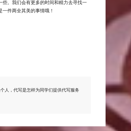
一些。我们会有更多的时间和精力去寻找一
是一件两全其美的事情哦！
找个人，代写是怎样为同学们提供代写服务