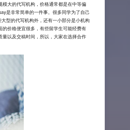
规模大的代写机构，价格通常都是在中等偏
ay是非常简单的一件事。很多同学为了自己
些大型的代写机构外，还有一小部分是小机构
面的价格便宜很多，有些留学生可能经费有
质量以及交稿时间，所以，大家在选择合作