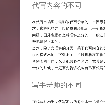
代写内容的不同
在代写市场里，最影响代写价格的一个因素
求，这样机构才可以简单初步地定出一个价
问题，国外也是有文科理科之分的，一般在
些也是很正常的。
当然，除了文理科的分类，关于代写内容的类
求的格式不同，字数不同，所以机构在定价
容需求的不同，来分配给各个老师，尤其是E
合作的时候，一定要先告诉机构自己要代写
写手老师的不同
在代写机构里，代写老师的专业水平也是不