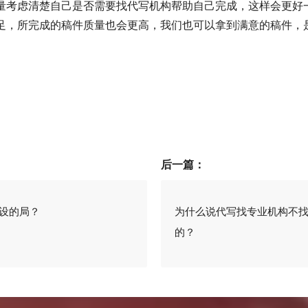
量考虑清楚自己是否需要找代写机构帮助自己完成，这样会更好
足，所完成的稿件质量也会更高，我们也可以拿到满意的稿件，
后一篇：
设的局？
为什么说代写找专业机构不
的？