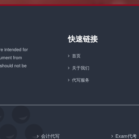
快速链接
e intended for
首页
ocument from
 should not be
关于我们
代写服务
会计代写
Exam代考