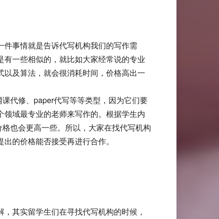
一件事情就是告诉代写机构我们的写作需
是有一些相似的，就比如大家经常说的专业
式以及算法，就会很消耗时间，价格高出一
课代修、paper代写等等类型，因为它们要
个领域最专业的老师来写作的。根据学生内
价格也会更高一些。所以，大家在找代写机构
提出的价格能否接受再进行合作。
解，其实留学生们在寻找代写机构的时候，