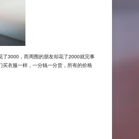
3000，而周围的朋友却花了2000就完事
们买衣服一样，一分钱一分货，所有的价格