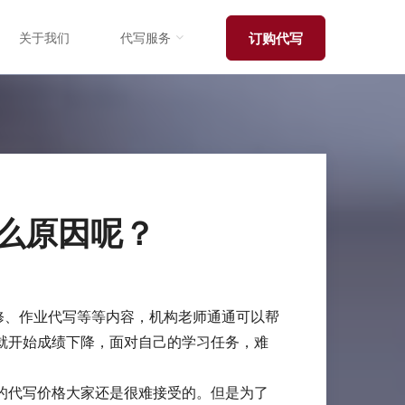
关于我们
代写服务
订购代写
么原因呢？
修、作业代写等等内容，机构老师通通可以帮
就开始成绩下降，面对自己的学习任务，难
的代写价格大家还是很难接受的。但是为了