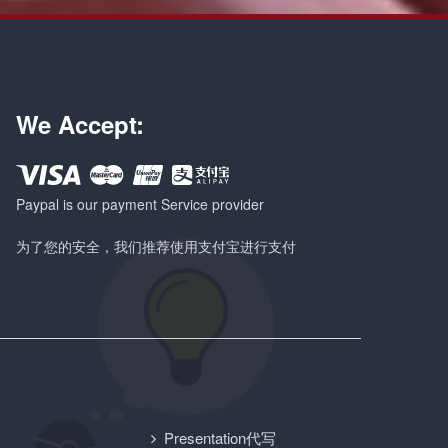
We Accept:
Paypal is our payment Service provider
为了您的安全，我们推荐使用支付宝进行支付
Presentation代写