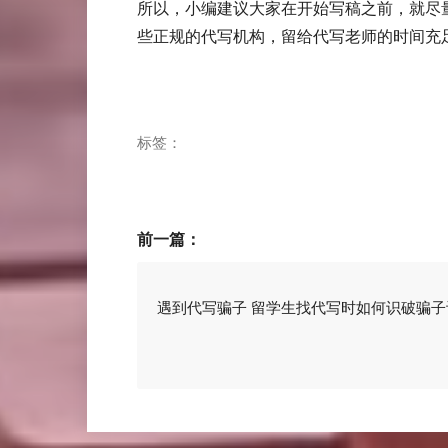
所以，小编建议大家在开始写稿之前，就尽
些正规的代写机构，留给代写老师的时间充
标签：
前一篇：
遇到代写骗子 留学生找代写时如何识破骗子