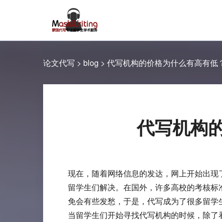
论文代写
>
blog
>
代写机构的价格为什么有高有低
代写机构
现在，随着网络信息的发达，网上开始出现
留学生们解决。在国外，许多高校的考核标
免会有些发愁，于是，代写成为了很多留学
当留学生们开始寻找代写机构的时候，除了