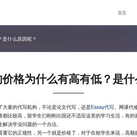
首页
？是什么原因呢？
的价格为什么有高有低？是什
了大量的代写机构，不论是论文代写，还是
Essay代写
、网课代
准都比较高，留学生们刚刚出国还不适应这里的学习生活，有的
生解决学业问题的一个办法。
看重它的正规性，另一个就是价格了，对于在校学生来说，高额