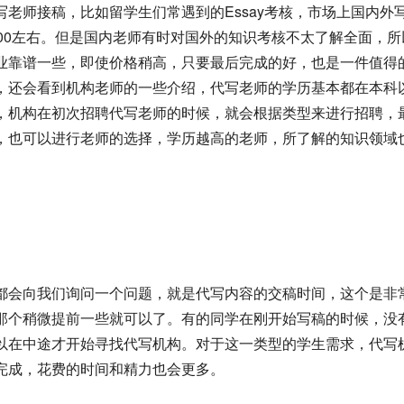
老师接稿，比如留学生们常遇到的Essay考核，市场上国内外
1200左右。但是国内老师有时对国外的知识考核不太了解全面，
业靠谱一些，即使价格稍高，只要最后完成的好，也是一件值得
，还会看到机构老师的一些介绍，代写老师的学历基本都在本科
，机构在初次招聘代写老师的时候，就会根据类型来进行招聘，
，也可以进行老师的选择，学历越高的老师，所了解的知识领域
都会向我们询问一个问题，就是代写内容的交稿时间，这个是非
那个稍微提前一些就可以了。有的同学在刚开始写稿的时候，没
以在中途才开始寻找代写机构。对于这一类型的学生需求，代写
完成，花费的时间和精力也会更多。