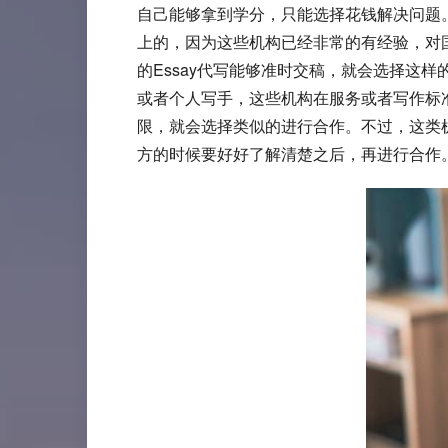
自己能够拿到学分，只能选择花钱解决问题
上的，因为这些机构已经非常的有经验，对国
的Essay代写能够准时交稿，就会选择这
或者个人写手，这些机构在服务或者写作标
限，就会选择类似的进行合作。不过，这类
方的时候要好好了解清楚之后，再进行合作