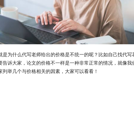
是为什么代写老师给出的价格是不统一的呢？比如自己找代写花了
要告诉大家，论文的价格不一样是一种非常正常的情况，就像我
家列举几个与价格相关的因素，大家可以看看！