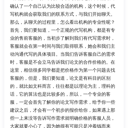
确认了一个自己认为比较合适的机构，这个时候，代
写机构就会获取我们的联系方式，与我们开始聊天。
那么，从聊天的过程里，怎么看出机构的专业性呢？
首先，我们要知道，一个正规的代写机构，都是有专
业的售前客服的，当初步了解到我们有代写需求时，
客服就会在第一时间与我们取得联系，她会和我们主
动沟通代写的具体项目。当我们告诉客服自己的需求
时，客服是不会立马告诉我们论文的合作价格的。在
这里，相信很多同学都是把价格作为第一个问题去找
客服的，但是，我们要知道，论文是有科目的区别
的，就比如文科而言，往往都是以理论为主，理科的
话，它的算法也是比较多的，所以，一个专业的客
服，一定会首先了解你的论文写作需求，给予你一些
建议之后，才会有一个初步的报价给你，如果遇上那
些一上来没等告诉写作需求就明确价格的客服人员，
大家就要小心了，因为她很有可能只是冲着钱而来