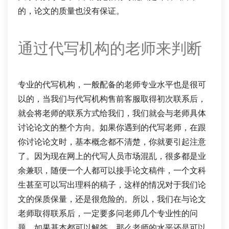
的，论文的质量也没有保证。
通过代写机构的老师来判断
专业的代写机构，一般配备的老师专业水平也是很可
以的，当我们与代写机构售前客服取得初次联系后，
就会将老师的联系方式给我们，我们就会与老师具体
讨论论文的整个方向。如果你遇到的代写老师，在跟
你讨论论文时，基本概念都不清楚，你就要引起注意
了。因为现在网上的代写人员市场混乱，很多都是业
余兼职，随便一个人都可以接手论文稿件，一个文科
生甚至可以写出理科的稿子，这样的情况对于我们论
文的保质保量，还是很危险的。所以，我们在与论文
老师取得联系后，一定要多问老师几个专业性的问
题，如果基本都可以解答，那么老师的水平还是可以