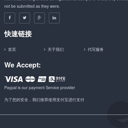
not be submitted as they were.
快速链接
首页
关于我们
代写服务
We Accept:
Paypal is our payment Service provider
为了您的安全，我们推荐使用支付宝进行支付