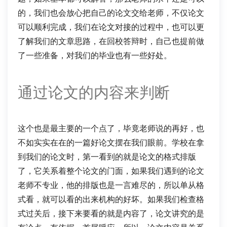
的，我们也会放心把自己的论文交给老师，不仅论文
可以顺利完成，我们在论文对接的过程中，也可以更
了解我们的文章思路，在回校答辩时，自己也提前做
了一些准备，对我们的毕业也有一些好处。
通过论文的内容来判断
这个也是最主要的一个点了，毕竟老师说的再好，也
不如实实在在的一篇好论文摆在我们眼前。学校在拿
到我们的论文时，第一看到的就是论文的格式排版
了，它关系着整个论文的门面，如果我们遇到的论文
老师不专业，他的排版也是一言难尽的，所以单从格
式看，就可以看的出来机构的好坏。如果我们检查格
式过关后，接下来要看的就是内容了，论文讲究的是