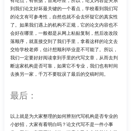
有论点，有依据，首尾呼应，所以，论文内容是关系
到我们论文好坏最关键的一个看点，学校看到我们写
的论文有可参考性，自然也就不会去怀疑它的真实性
了。如果我们遇上的机构不正规，它的论文内容也不
会好在哪里，一般都是从网上粘贴复制，然后改改段
落顺序，就直接交到了我们手里，拿着这样的论文去
交给学校老师，估计想顺利毕业是不可能了。所以，
我们一定要好好阅读拿到手里的代写文章，从而去判
断这家机构是否可靠，如果它不专业，我们也有时间
去换另一家，千万不要耽误了最后的交稿时间。
最后：
以上就是为大家整理的如何辨别代写机构是否专业的
小妙招，大家有看明白吗？论文代写不是一件小事