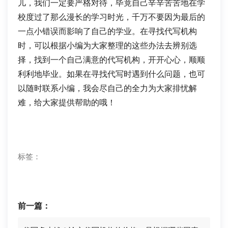
儿，我们一定要严格对待，毕竟自己辛辛苦苦地在学
校度过了那么漫长的学习时光，千万不要因为最后的
一点小错误而影响了自己的学业。在寻找代写机构
时，可以根据小编为大家整理的这些办法去辨别选
择，找到一个自己满意的代写机构，开开心心，顺顺
利利地毕业。如果在寻找代写时遇到什么问题，也可
以随时联系小编，我会尽自己的全力为大家排忧解
难，给大家提供帮助的哦！
标签：
前一篇：