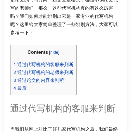
写的老师们，那么，这些代写机构真的有这么厉害
吗？我们如何才能辨别出它是一家专业的代写机构
呢？这里给大家简单整理了一些辨别方法，大家可以
参考一下：
Contents
[
hide
]
1
通过代写机构的客服来判断
2
通过代写机构的老师来判断
3
通过论文的内容来判断
4
最后：
通过代写机构的客服来判断
当我们从网上对比了好几家代写机构之后，我们最终