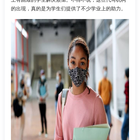
的出现，真的是为学生们提供了不少学业上的助力。