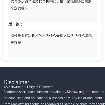
代写多少钱？论文代写机构的价格，是根据哪些因素
来定的呢？
后一篇：
海外作业代写机构的水为什么会那么深？ 为什么频频
被曝光
Disclaimer
©Maskwriting All Rights Reserved.
Academic assistance services provided by Maskwriting are intended
for consulting and educational purposes only. Any file or document
from Maskwriting should be regarded as sample or draft, they shoul